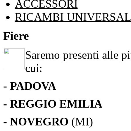
ACCESSORI
RICAMBI UNIVERSAL
Fiere
Saremo presenti alle più
cui:
- PADOVA
- REGGIO EMILIA
- NOVEGRO
(MI)