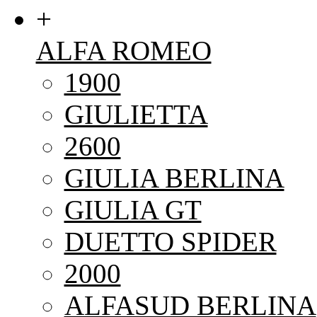
+
ALFA ROMEO
1900
GIULIETTA
2600
GIULIA BERLINA
GIULIA GT
DUETTO SPIDER
2000
ALFASUD BERLINA