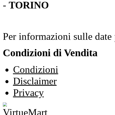
-
TORINO
Per informazioni sulle date 
Condizioni di Vendita
Condizioni
Disclaimer
Privacy