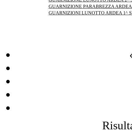
GUARNIZIONE PARABREZZA ARDEA
GUARNIZIONI LUNOTTO ARDEA 1^ S
Risulta