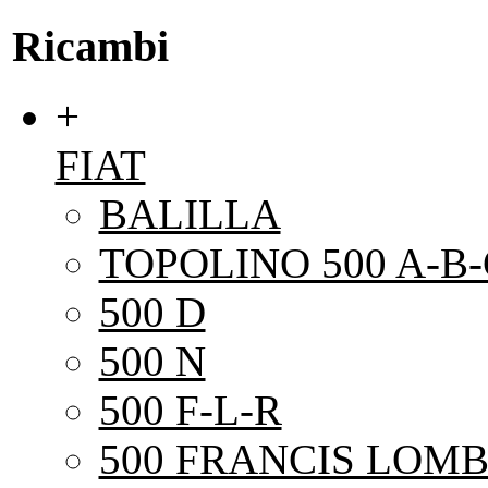
Ricambi
+
FIAT
BALILLA
TOPOLINO 500 A-B-
500 D
500 N
500 F-L-R
500 FRANCIS LOMB