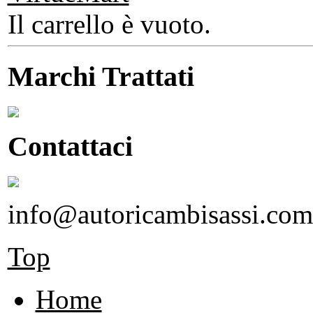
Il carrello è vuoto.
Marchi Trattati
Contattaci
info@autoricambisassi.com
Top
Home