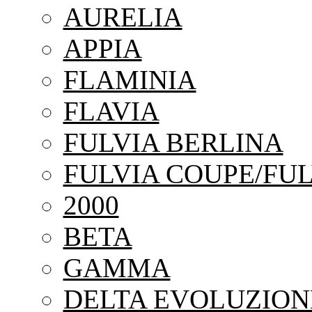
AURELIA
APPIA
FLAMINIA
FLAVIA
FULVIA BERLINA
FULVIA COUPE/FUL
2000
BETA
GAMMA
DELTA EVOLUZION