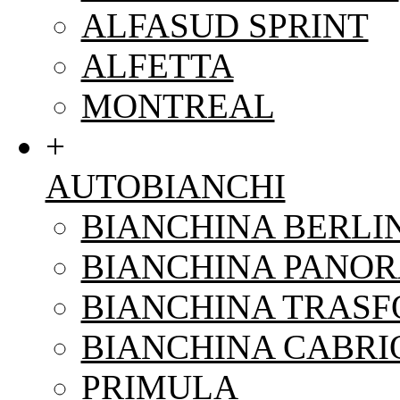
ALFASUD SPRINT
ALFETTA
MONTREAL
+
AUTOBIANCHI
BIANCHINA BERLI
BIANCHINA PANO
BIANCHINA TRAS
BIANCHINA CABRI
PRIMULA