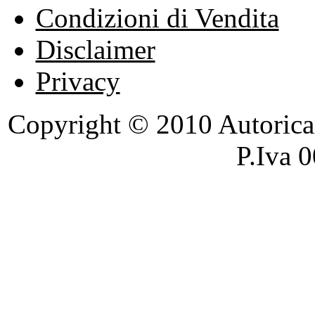
Condizioni di Vendita
Disclaimer
Privacy
Copyright © 2010 Autoricambi
P.Iva 