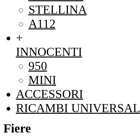
STELLINA
A112
+
INNOCENTI
950
MINI
ACCESSORI
RICAMBI UNIVERSAL
Fiere