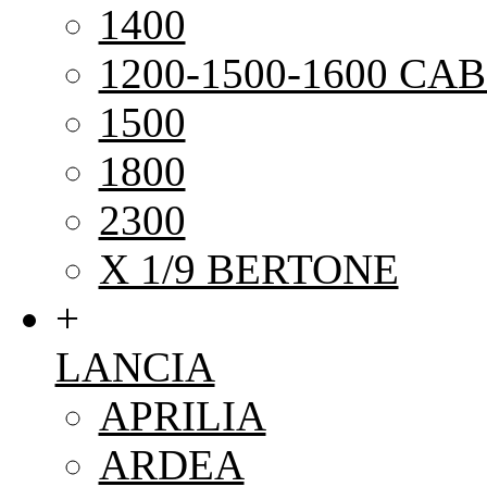
1400
1200-1500-1600 CAB
1500
1800
2300
X 1/9 BERTONE
+
LANCIA
APRILIA
ARDEA