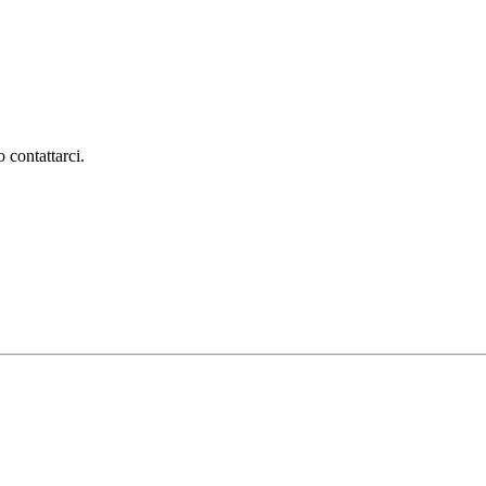
 contattarci.