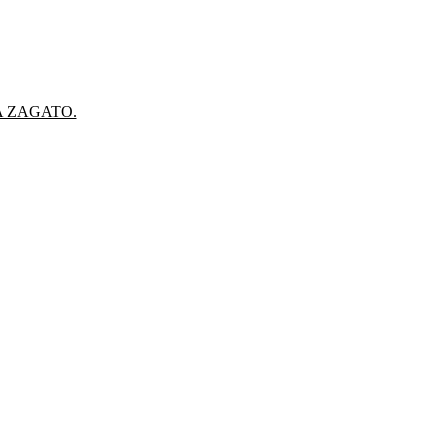
A ZAGATO.