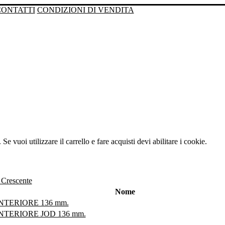
CONTATTI
CONDIZIONI DI VENDITA
Se vuoi utilizzare il carrello e fare acquisti devi abilitare i cookie.
Nome
NTERIORE 136 mm.
NTERIORE JOD 136 mm.