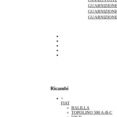
GUARNIZIONE 
GUARNIZIONE 
GUARNIZIONE 
Ricambi
+
FIAT
BALILLA
TOPOLINO 500 A-B-C