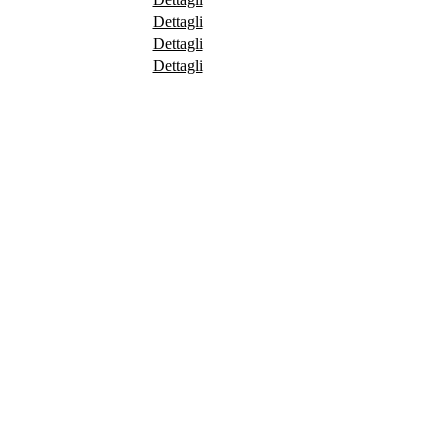
Dettagli
Dettagli
Dettagli