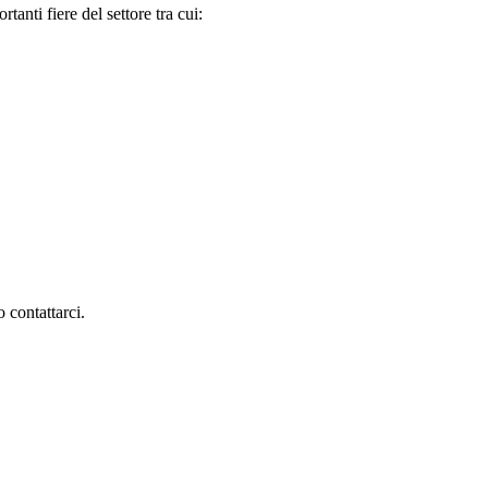
tanti fiere del settore tra cui:
 contattarci.