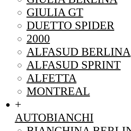
GIULIA GT
DUETTO SPIDER
2000
ALFASUD BERLINA
ALFASUD SPRINT
ALFETTA
MONTREAL
+
AUTOBIANCHI
BIANCHINA BERLI