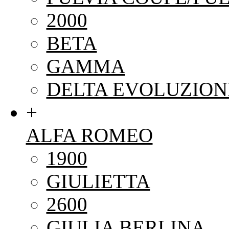
2000
BETA
GAMMA
DELTA EVOLUZION
+
ALFA ROMEO
1900
GIULIETTA
2600
GIULIA BERLINA