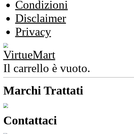
Condizioni
Disclaimer
Privacy
Il carrello è vuoto.
Marchi Trattati
Contattaci