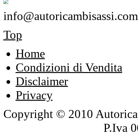
info@autoricambisassi.com
Top
Home
Condizioni di Vendita
Disclaimer
Privacy
Copyright © 2010 Autoricambi
P.Iva 