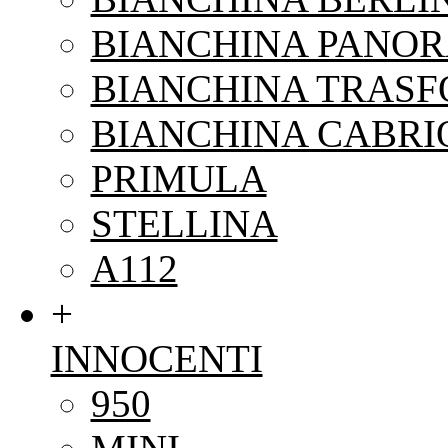
BIANCHINA PANO
BIANCHINA TRAS
BIANCHINA CABRI
PRIMULA
STELLINA
A112
+
INNOCENTI
950