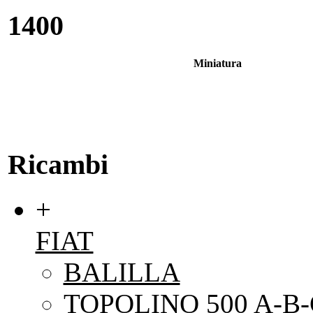
1400
Miniatura
Ricambi
+
FIAT
BALILLA
TOPOLINO 500 A-B-