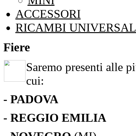
MINI
ACCESSORI
RICAMBI UNIVERSAL
Fiere
Saremo presenti alle più
cui:
- PADOVA
- REGGIO EMILIA