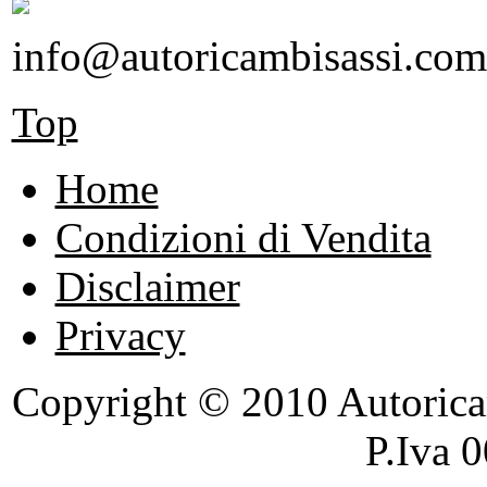
info@autoricambisassi.com
Top
Home
Condizioni di Vendita
Disclaimer
Privacy
Copyright © 2010 Autoricambi
P.Iva 