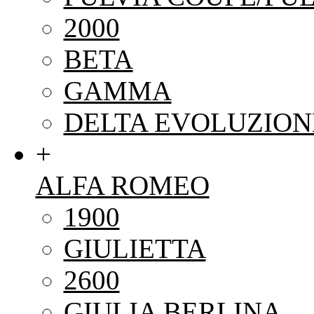
2000
BETA
GAMMA
DELTA EVOLUZION
+
ALFA ROMEO
1900
GIULIETTA
2600
GIULIA BERLINA