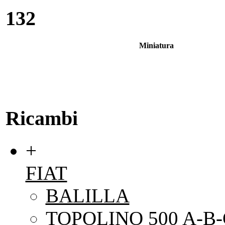
132
Miniatura
Ricambi
+
FIAT
BALILLA
TOPOLINO 500 A-B-