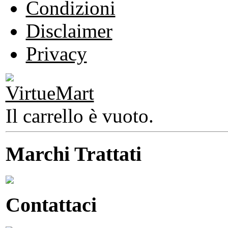
Condizioni
Disclaimer
Privacy
Il carrello è vuoto.
Marchi Trattati
Contattaci