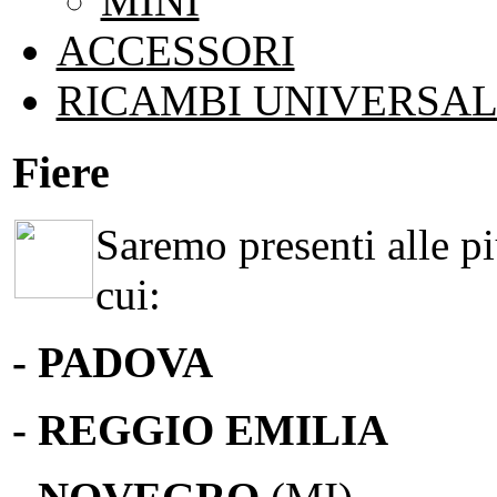
MINI
ACCESSORI
RICAMBI UNIVERSAL
Fiere
Saremo presenti alle più
cui:
- PADOVA
- REGGIO EMILIA