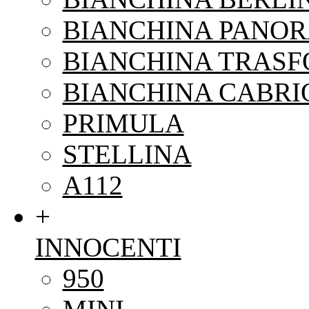
BIANCHINA PANO
BIANCHINA TRAS
BIANCHINA CABRI
PRIMULA
STELLINA
A112
+
INNOCENTI
950