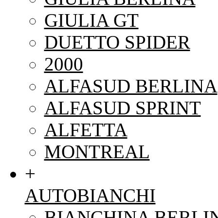
GIULIA GT
DUETTO SPIDER
2000
ALFASUD BERLINA
ALFASUD SPRINT
ALFETTA
MONTREAL
+
AUTOBIANCHI
BIANCHINA BERLI