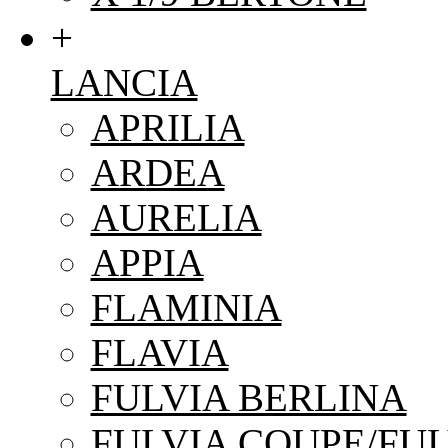
+
LANCIA
APRILIA
ARDEA
AURELIA
APPIA
FLAMINIA
FLAVIA
FULVIA BERLINA
FULVIA COUPE/FUL