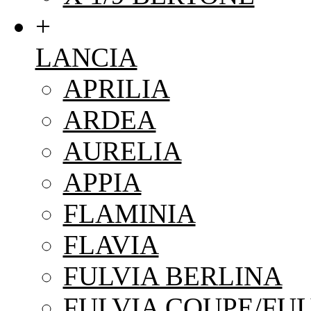
+
LANCIA
APRILIA
ARDEA
AURELIA
APPIA
FLAMINIA
FLAVIA
FULVIA BERLINA
FULVIA COUPE/FUL