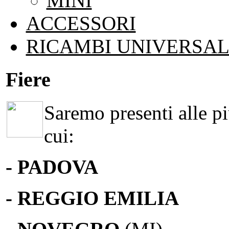
MINI
ACCESSORI
RICAMBI UNIVERSAL
Fiere
Saremo presenti alle più
cui:
- PADOVA
- REGGIO EMILIA