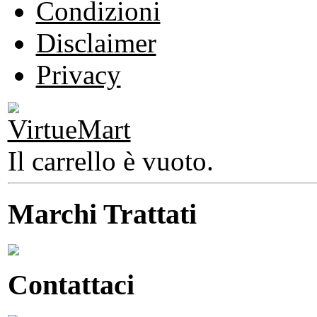
Condizioni
Disclaimer
Privacy
Il carrello è vuoto.
Marchi Trattati
Contattaci