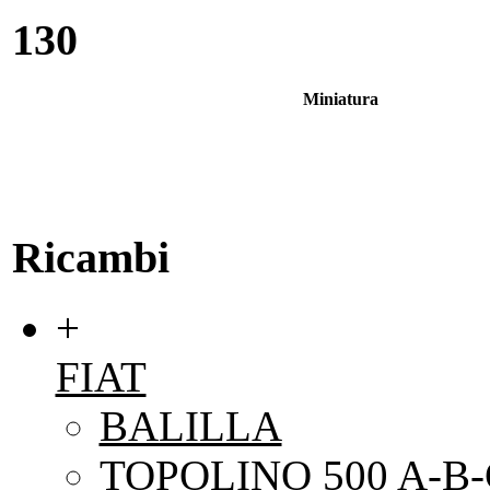
130
Miniatura
Ricambi
+
FIAT
BALILLA
TOPOLINO 500 A-B-