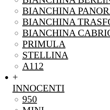
BIANCHINA PANO
BIANCHINA TRAS
BIANCHINA CABRI
PRIMULA
STELLINA
A112
+
INNOCENTI
950