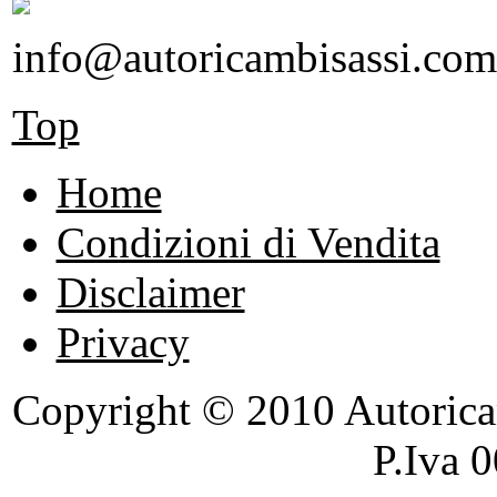
info@autoricambisassi.com
Top
Home
Condizioni di Vendita
Disclaimer
Privacy
Copyright © 2010 Autoricambi
P.Iva 