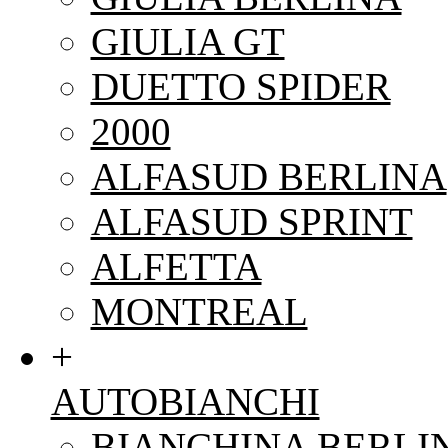
GIULIA GT
DUETTO SPIDER
2000
ALFASUD BERLINA
ALFASUD SPRINT
ALFETTA
MONTREAL
+
AUTOBIANCHI
BIANCHINA BERLI