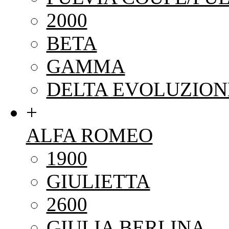
2000
BETA
GAMMA
DELTA EVOLUZION
+
ALFA ROMEO
1900
GIULIETTA
2600
GIULIA BERLINA