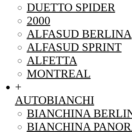
DUETTO SPIDER
2000
ALFASUD BERLINA
ALFASUD SPRINT
ALFETTA
MONTREAL
+
AUTOBIANCHI
BIANCHINA BERLI
BIANCHINA PANO