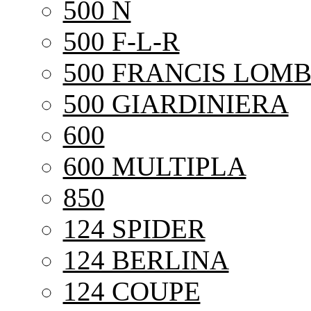
500 N
500 F-L-R
500 FRANCIS LOMB
500 GIARDINIERA
600
600 MULTIPLA
850
124 SPIDER
124 BERLINA
124 COUPE