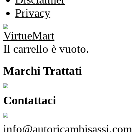
Privacy
Il carrello è vuoto.
Marchi Trattati
Contattaci
info@autoricambisassi.com