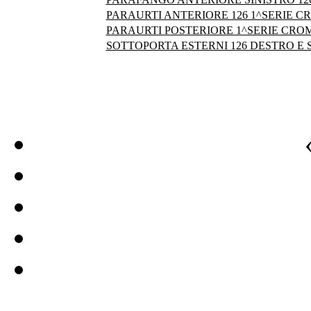
PARAURTI ANTERIORE 126 1^SERIE C
PARAURTI POSTERIORE 1^SERIE CRO
SOTTOPORTA ESTERNI 126 DESTRO E S