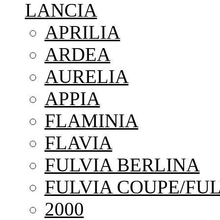
LANCIA
APRILIA
ARDEA
AURELIA
APPIA
FLAMINIA
FLAVIA
FULVIA BERLINA
FULVIA COUPE/FUL
2000