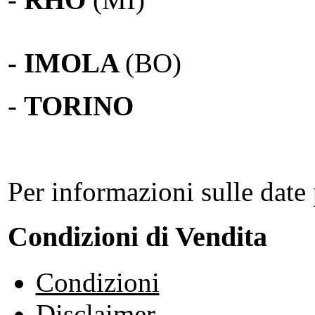
- IMOLA
(BO)
-
TORINO
Per informazioni sulle date 
Condizioni di Vendita
Condizioni
Disclaimer