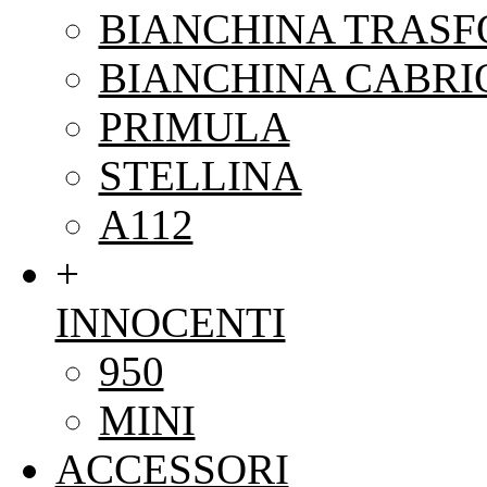
BIANCHINA TRAS
BIANCHINA CABRI
PRIMULA
STELLINA
A112
+
INNOCENTI
950
MINI
ACCESSORI