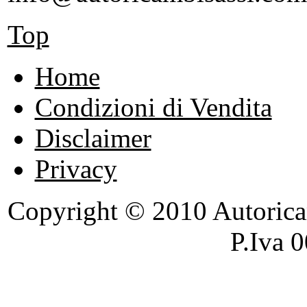
Top
Home
Condizioni di Vendita
Disclaimer
Privacy
Copyright © 2010 Autoricambi
P.Iva 