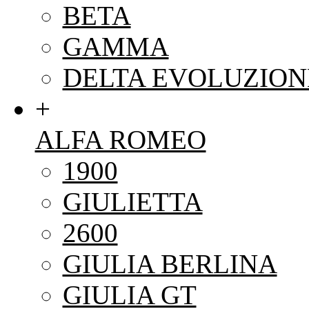
BETA
GAMMA
DELTA EVOLUZION
+
ALFA ROMEO
1900
GIULIETTA
2600
GIULIA BERLINA
GIULIA GT