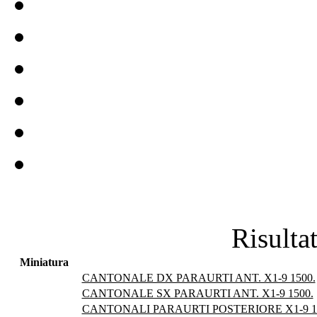
Risultat
Miniatura
CANTONALE DX PARAURTI ANT. X1-9 1500.
CANTONALE SX PARAURTI ANT. X1-9 1500.
CANTONALI PARAURTI POSTERIORE X1-9 1