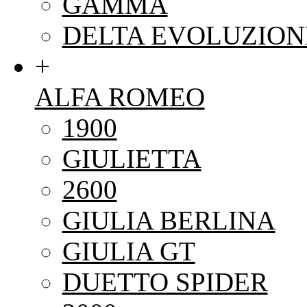
GAMMA
DELTA EVOLUZION
+
ALFA ROMEO
1900
GIULIETTA
2600
GIULIA BERLINA
GIULIA GT
DUETTO SPIDER