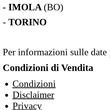
- IMOLA
(BO)
-
TORINO
Per informazioni sulle date 
Condizioni di Vendita
Condizioni
Disclaimer
Privacy