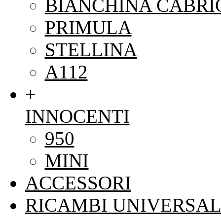
BIANCHINA CABRI
PRIMULA
STELLINA
A112
+
INNOCENTI
950
MINI
ACCESSORI
RICAMBI UNIVERSAL