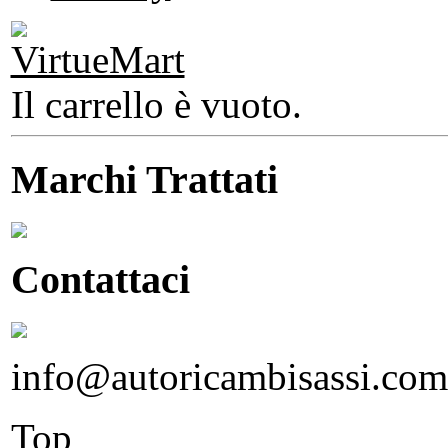
Il carrello è vuoto.
Marchi Trattati
Contattaci
info@autoricambisassi.com
Top