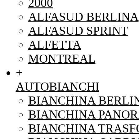
2000
ALFASUD BERLINA
ALFASUD SPRINT
ALFETTA
MONTREAL
+
AUTOBIANCHI
BIANCHINA BERLI
BIANCHINA PANO
BIANCHINA TRAS