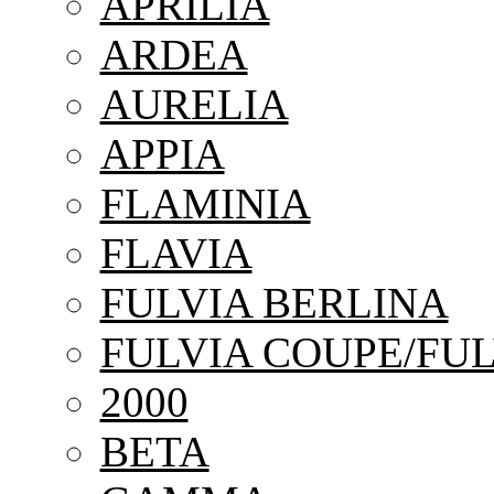
APRILIA
ARDEA
AURELIA
APPIA
FLAMINIA
FLAVIA
FULVIA BERLINA
FULVIA COUPE/FUL
2000
BETA