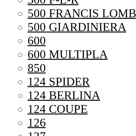
500 FRANCIS LOMB
500 GIARDINIERA
600
600 MULTIPLA
850
124 SPIDER
124 BERLINA
124 COUPE
126