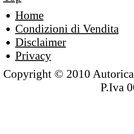
Home
Condizioni di Vendita
Disclaimer
Privacy
Copyright © 2010 Autoricambi
P.Iva 