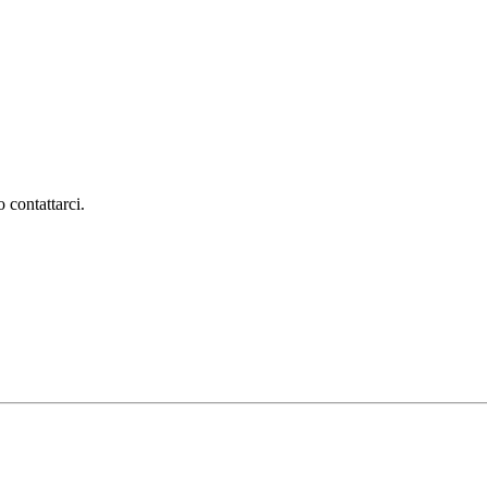
 contattarci.