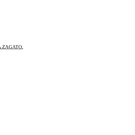
A ZAGATO.