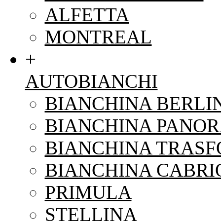
ALFETTA
MONTREAL
+
AUTOBIANCHI
BIANCHINA BERLI
BIANCHINA PANO
BIANCHINA TRAS
BIANCHINA CABRI
PRIMULA
STELLINA