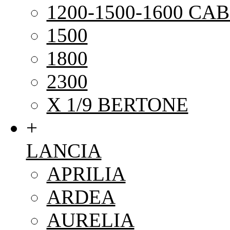
1200-1500-1600 CAB
1500
1800
2300
X 1/9 BERTONE
+
LANCIA
APRILIA
ARDEA
AURELIA