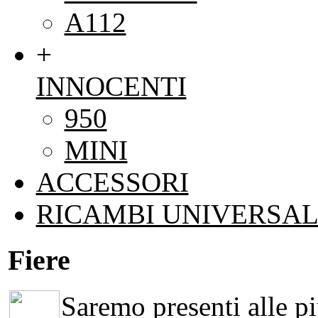
A112
+
INNOCENTI
950
MINI
ACCESSORI
RICAMBI UNIVERSAL
Fiere
Saremo presenti alle più