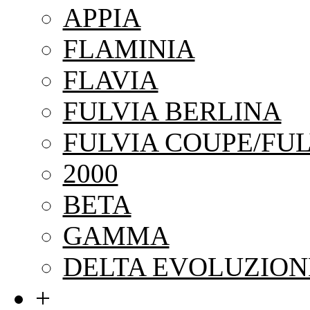
APPIA
FLAMINIA
FLAVIA
FULVIA BERLINA
FULVIA COUPE/FUL
2000
BETA
GAMMA
DELTA EVOLUZION
+