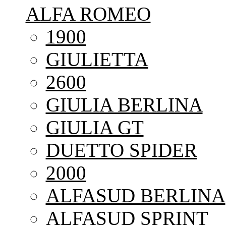
ALFA ROMEO
1900
GIULIETTA
2600
GIULIA BERLINA
GIULIA GT
DUETTO SPIDER
2000
ALFASUD BERLINA
ALFASUD SPRINT