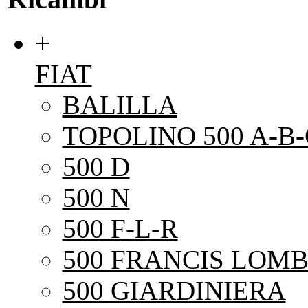
+
FIAT
BALILLA
TOPOLINO 500 A-B-
500 D
500 N
500 F-L-R
500 FRANCIS LOMB
500 GIARDINIERA