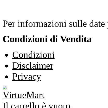
Per informazioni sulle date 
Condizioni di Vendita
Condizioni
Disclaimer
Privacy
Il carrello è vuoto.