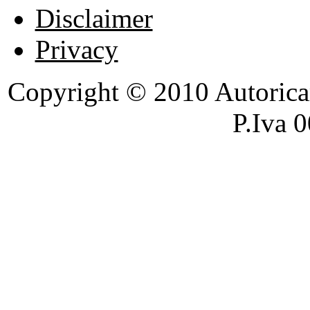
Disclaimer
Privacy
Copyright © 2010 Autoricambi
P.Iva 