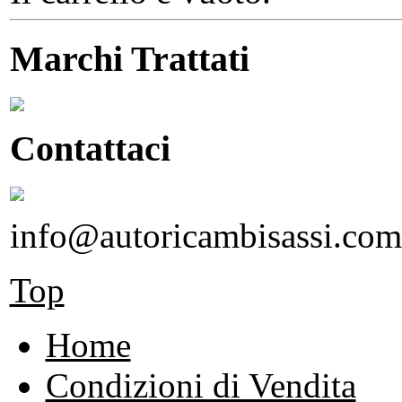
Marchi Trattati
Contattaci
info@autoricambisassi.com
Top
Home
Condizioni di Vendita