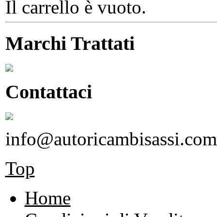
Il carrello è vuoto.
Marchi Trattati
Contattaci
info@autoricambisassi.com
Top
Home