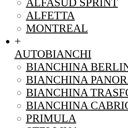
ALFASUD SPRINT
ALFETTA
MONTREAL
+
AUTOBIANCHI
BIANCHINA BERLI
BIANCHINA PANO
BIANCHINA TRAS
BIANCHINA CABRI
PRIMULA