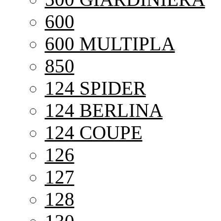
600
600 MULTIPLA
850
124 SPIDER
124 BERLINA
124 COUPE
126
127
128