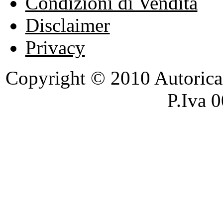
Condizioni di Vendita
Disclaimer
Privacy
Copyright © 2010 Autoricambi
P.Iva 