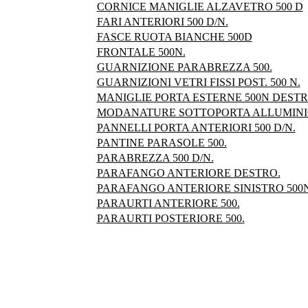
CORNICE MANIGLIE ALZAVETRO 500 D
FARI ANTERIORI 500 D/N.
FASCE RUOTA BIANCHE 500D
FRONTALE 500N.
GUARNIZIONE PARABREZZA 500.
GUARNIZIONI VETRI FISSI POST. 500 N.
MANIGLIE PORTA ESTERNE 500N DESTRA
MODANATURE SOTTOPORTA ALLUMINIO 
PANNELLI PORTA ANTERIORI 500 D/N.
PANTINE PARASOLE 500.
PARABREZZA 500 D/N.
PARAFANGO ANTERIORE DESTRO.
PARAFANGO ANTERIORE SINISTRO 500N
PARAURTI ANTERIORE 500.
PARAURTI POSTERIORE 500.