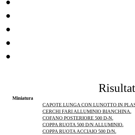
Risultat
Miniatura
CAPOTE LUNGA CON LUNOTTO IN PLAS
CERCHI FARI ALLUMINIO BIANCHINA.
COFANO POSTERIORE 500 D-N.
COPPA RUOTA 500 D/N ALLUMINIO.
COPPA RUOTA ACCIAIO 500 D/N.