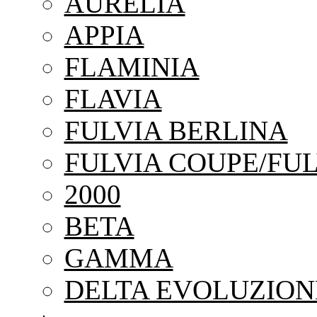
AURELIA
APPIA
FLAMINIA
FLAVIA
FULVIA BERLINA
FULVIA COUPE/FUL
2000
BETA
GAMMA
DELTA EVOLUZION