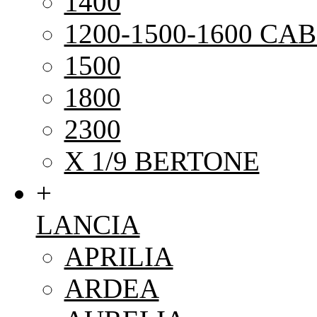
1400
1200-1500-1600 CAB
1500
1800
2300
X 1/9 BERTONE
+
LANCIA
APRILIA
ARDEA