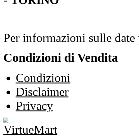
Per informazioni sulle date 
Condizioni di Vendita
Condizioni
Disclaimer
Privacy