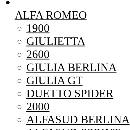
+
ALFA ROMEO
1900
GIULIETTA
2600
GIULIA BERLINA
GIULIA GT
DUETTO SPIDER
2000
ALFASUD BERLINA