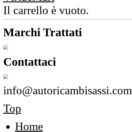
Il carrello è vuoto.
Marchi Trattati
Contattaci
info@autoricambisassi.com
Top
Home