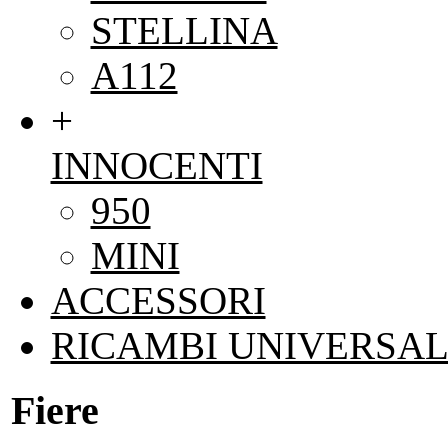
STELLINA
A112
+
INNOCENTI
950
MINI
ACCESSORI
RICAMBI UNIVERSAL
Fiere