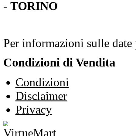
-
TORINO
Per informazioni sulle date 
Condizioni di Vendita
Condizioni
Disclaimer
Privacy