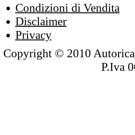
Condizioni di Vendita
Disclaimer
Privacy
Copyright © 2010 Autoricambi
P.Iva 