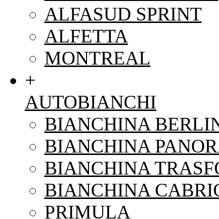
ALFASUD SPRINT
ALFETTA
MONTREAL
+
AUTOBIANCHI
BIANCHINA BERLI
BIANCHINA PANO
BIANCHINA TRAS
BIANCHINA CABRI
PRIMULA