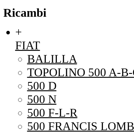
Ricambi
+
FIAT
BALILLA
TOPOLINO 500 A-B-
500 D
500 N
500 F-L-R
500 FRANCIS LOMB