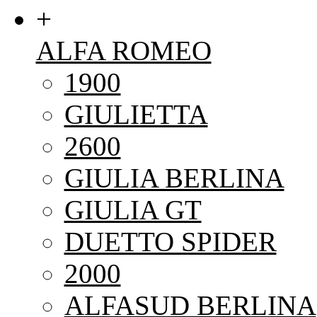
+
ALFA ROMEO
1900
GIULIETTA
2600
GIULIA BERLINA
GIULIA GT
DUETTO SPIDER
2000
ALFASUD BERLINA