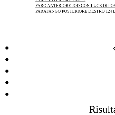
FARO ANTERIORE JOD CON LUCE DI POS
PARAFANGO POSTERIORE DESTRO 124 
Risulta