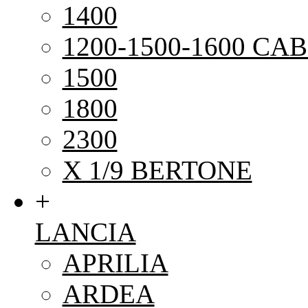
1400
1200-1500-1600 CAB
1500
1800
2300
X 1/9 BERTONE
+
LANCIA
APRILIA
ARDEA