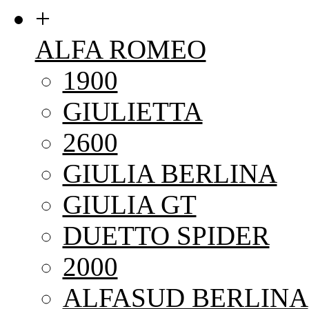
+
ALFA ROMEO
1900
GIULIETTA
2600
GIULIA BERLINA
GIULIA GT
DUETTO SPIDER
2000
ALFASUD BERLINA