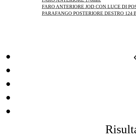
FARO ANTERIORE JOD CON LUCE DI POS
PARAFANGO POSTERIORE DESTRO 124 
Risulta