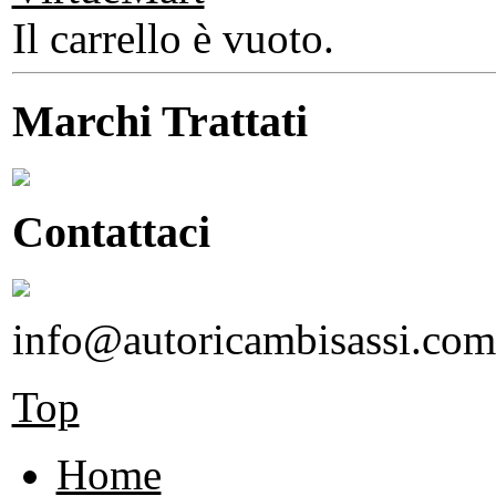
Il carrello è vuoto.
Marchi Trattati
Contattaci
info@autoricambisassi.com
Top
Home