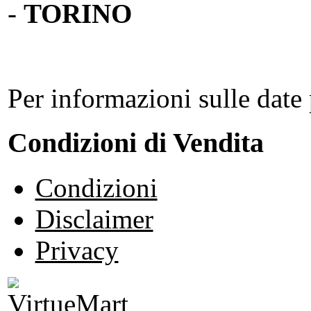
-
TORINO
Per informazioni sulle date 
Condizioni di Vendita
Condizioni
Disclaimer
Privacy