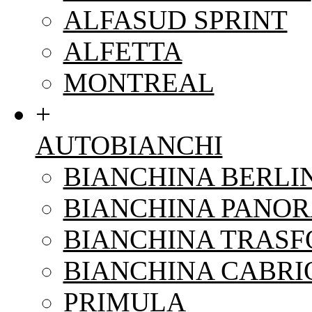
ALFASUD SPRINT
ALFETTA
MONTREAL
+
AUTOBIANCHI
BIANCHINA BERLI
BIANCHINA PANO
BIANCHINA TRAS
BIANCHINA CABRI
PRIMULA