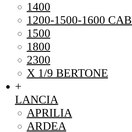
1400
1200-1500-1600 CAB
1500
1800
2300
X 1/9 BERTONE
+
LANCIA
APRILIA
ARDEA