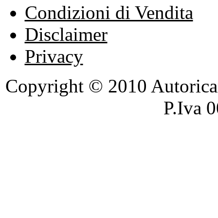
Condizioni di Vendita
Disclaimer
Privacy
Copyright © 2010 Autoricambi
P.Iva 