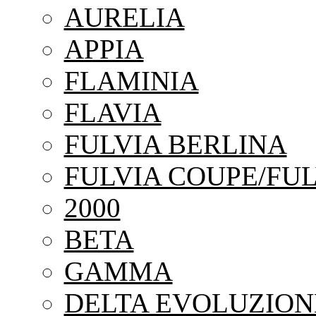
AURELIA
APPIA
FLAMINIA
FLAVIA
FULVIA BERLINA
FULVIA COUPE/FUL
2000
BETA
GAMMA
DELTA EVOLUZION