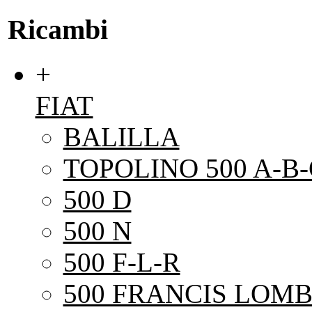
Ricambi
+
FIAT
BALILLA
TOPOLINO 500 A-B-
500 D
500 N
500 F-L-R
500 FRANCIS LOMB