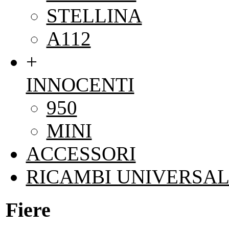
STELLINA
A112
+
INNOCENTI
950
MINI
ACCESSORI
RICAMBI UNIVERSAL
Fiere