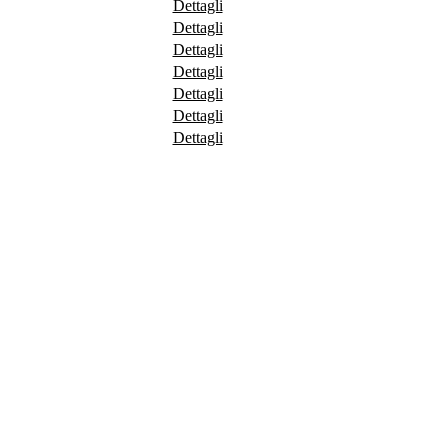
Dettagli
Dettagli
Dettagli
Dettagli
Dettagli
Dettagli
Dettagli