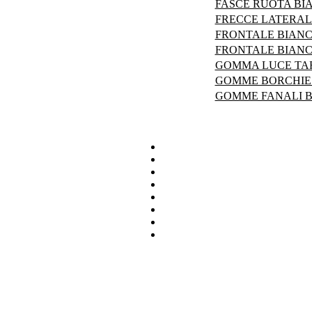
FASCE RUOTA BI
FRECCE LATERAL
FRONTALE BIANCH
FRONTALE BIANCH
GOMMA LUCE TAR
GOMME BORCHIE 
GOMME FANALI B