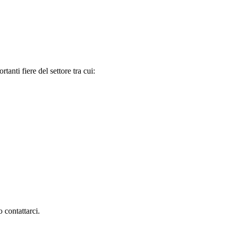
tanti fiere del settore tra cui:
 contattarci.