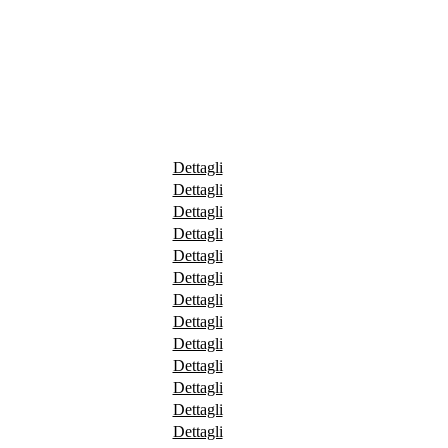
Dettagli
Dettagli
Dettagli
Dettagli
Dettagli
Dettagli
Dettagli
Dettagli
Dettagli
Dettagli
Dettagli
Dettagli
Dettagli