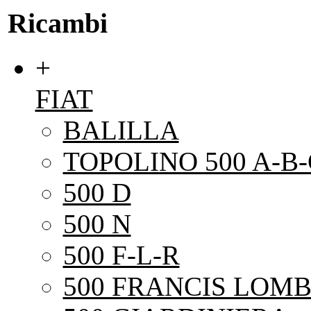
Ricambi
+
FIAT
BALILLA
TOPOLINO 500 A-B-
500 D
500 N
500 F-L-R
500 FRANCIS LOMB