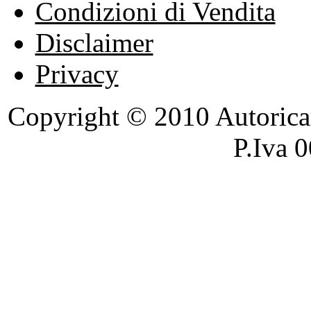
Condizioni di Vendita
Disclaimer
Privacy
Copyright © 2010 Autoricambi
P.Iva 