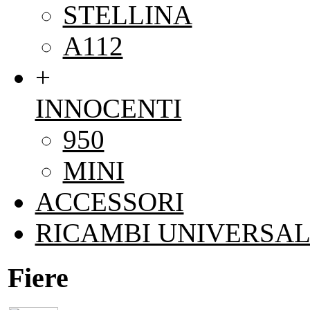
STELLINA
A112
+
INNOCENTI
950
MINI
ACCESSORI
RICAMBI UNIVERSAL
Fiere