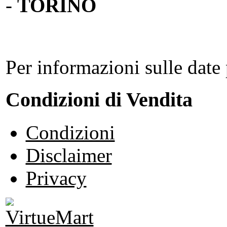
-
TORINO
Per informazioni sulle date 
Condizioni di Vendita
Condizioni
Disclaimer
Privacy