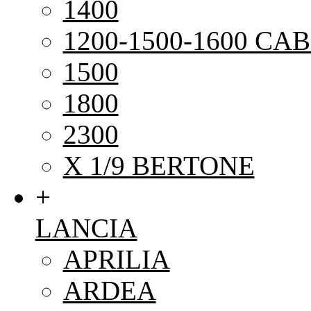
1400
1200-1500-1600 CAB
1500
1800
2300
X 1/9 BERTONE
+
LANCIA
APRILIA
ARDEA