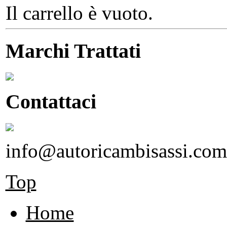
Il carrello è vuoto.
Marchi Trattati
Contattaci
info@autoricambisassi.com
Top
Home