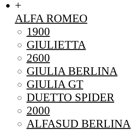
+
ALFA ROMEO
1900
GIULIETTA
2600
GIULIA BERLINA
GIULIA GT
DUETTO SPIDER
2000
ALFASUD BERLINA