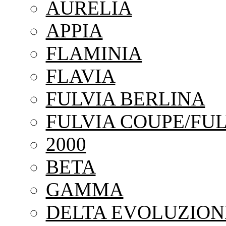
AURELIA
APPIA
FLAMINIA
FLAVIA
FULVIA BERLINA
FULVIA COUPE/FUL
2000
BETA
GAMMA
DELTA EVOLUZION