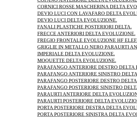
CORNICI ROSSE MASCHERINA DELTA EVO
DEVIO LUCI CON LAVAFARO DELTA EVOL
DEVIO LUCI DELTA EVOLUZIONE.
FANALI PLASTICHE POSTERIORI DELTA.
FRECCE ANTERIORI DELTA EVOLUZIONE.
FREGIO FRONTALE EVOLUZIONE HF ELEF
GRIGLIE IN METALLO NERO PARAURTI AN
IMPERIALE DELTA EVOLUZIONE.
MOQUETTE DELTA EVOLUZIONE.
PARAFANGO ANTERIORE DESTRO DELTA 
PARAFANGO ANTERIORE SINISTRO DELTA
PARAFANGO POSTERIORE DESTRO DELTA
PARAFANGO POSTERIORE SINISTRO DELT
PARAURTI ANTERIORE DELTA EVOLUZIONE
PARAURTI POSTERIORE DELTA EVOLUZION
PORTA POSTERIORE DESTRA DELTA EVOL
PORTA POSTERIORE SINISTRA DELTA EVO