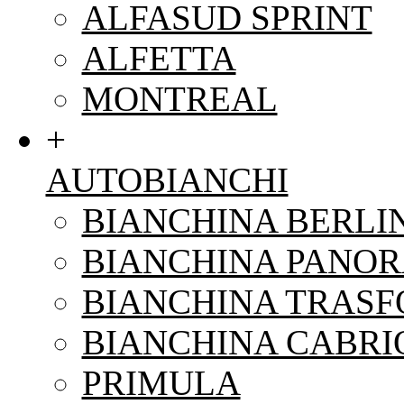
ALFASUD SPRINT
ALFETTA
MONTREAL
+
AUTOBIANCHI
BIANCHINA BERLI
BIANCHINA PANO
BIANCHINA TRAS
BIANCHINA CABRI
PRIMULA