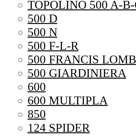
TOPOLINO 500 A-B-
500 D
500 N
500 F-L-R
500 FRANCIS LOMB
500 GIARDINIERA
600
600 MULTIPLA
850
124 SPIDER