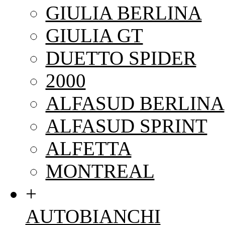
GIULIA BERLINA
GIULIA GT
DUETTO SPIDER
2000
ALFASUD BERLINA
ALFASUD SPRINT
ALFETTA
MONTREAL
+
AUTOBIANCHI