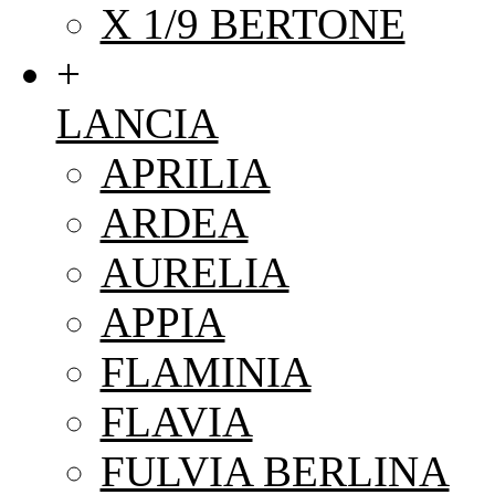
X 1/9 BERTONE
+
LANCIA
APRILIA
ARDEA
AURELIA
APPIA
FLAMINIA
FLAVIA
FULVIA BERLINA