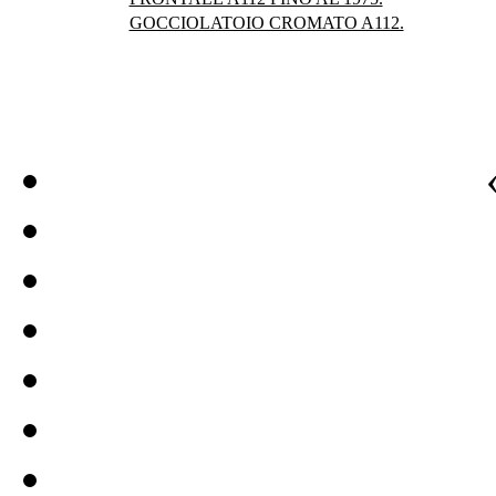
GOCCIOLATOIO CROMATO A112.