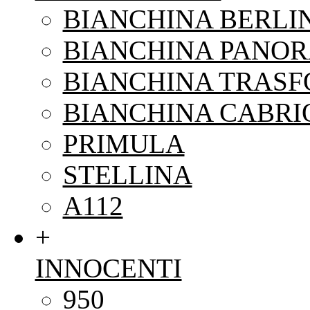
BIANCHINA BERLI
BIANCHINA PANO
BIANCHINA TRAS
BIANCHINA CABRI
PRIMULA
STELLINA
A112
+
INNOCENTI
950