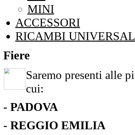
MINI
ACCESSORI
RICAMBI UNIVERSAL
Fiere
Saremo presenti alle più
cui:
- PADOVA
- REGGIO EMILIA