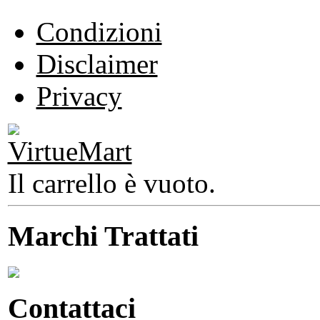
Condizioni
Disclaimer
Privacy
Il carrello è vuoto.
Marchi Trattati
Contattaci