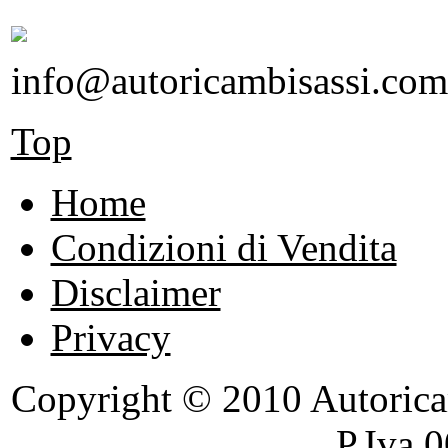
info@autoricambisassi.com
Top
Home
Condizioni di Vendita
Disclaimer
Privacy
Copyright © 2010 Autoricambi
P.Iva 