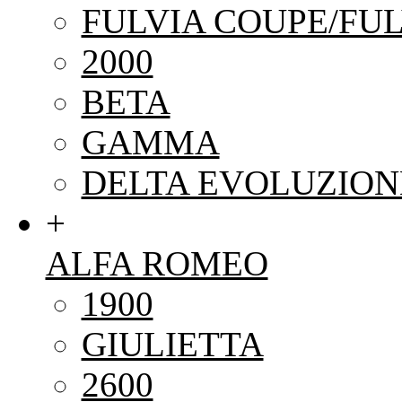
FULVIA COUPE/FUL
2000
BETA
GAMMA
DELTA EVOLUZION
+
ALFA ROMEO
1900
GIULIETTA
2600