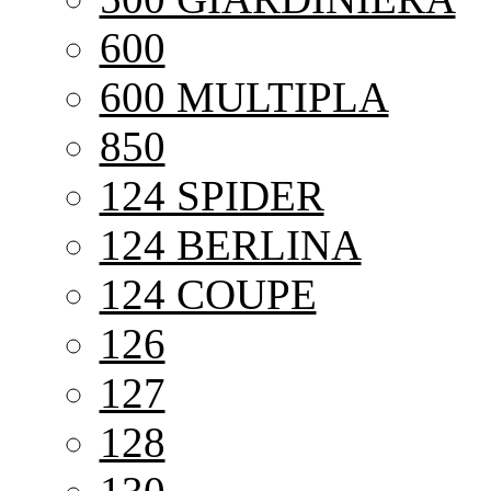
600
600 MULTIPLA
850
124 SPIDER
124 BERLINA
124 COUPE
126
127
128