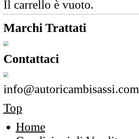
Il carrello è vuoto.
Marchi Trattati
Contattaci
info@autoricambisassi.com
Top
Home