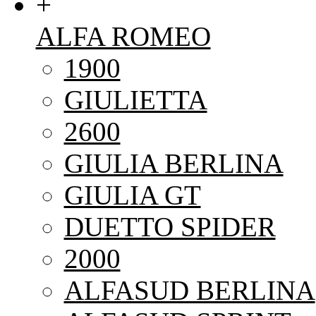
+
ALFA ROMEO
1900
GIULIETTA
2600
GIULIA BERLINA
GIULIA GT
DUETTO SPIDER
2000
ALFASUD BERLINA