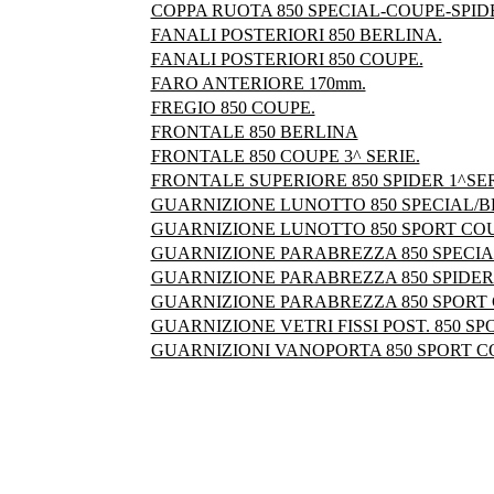
COPPA RUOTA 850 SPECIAL-COUPE-SPID
FANALI POSTERIORI 850 BERLINA.
FANALI POSTERIORI 850 COUPE.
FARO ANTERIORE 170mm.
FREGIO 850 COUPE.
FRONTALE 850 BERLINA
FRONTALE 850 COUPE 3^ SERIE.
FRONTALE SUPERIORE 850 SPIDER 1^SER
GUARNIZIONE LUNOTTO 850 SPECIAL/B
GUARNIZIONE LUNOTTO 850 SPORT CO
GUARNIZIONE PARABREZZA 850 SPECIA
GUARNIZIONE PARABREZZA 850 SPIDER
GUARNIZIONE PARABREZZA 850 SPORT 
GUARNIZIONE VETRI FISSI POST. 850 SP
GUARNIZIONI VANOPORTA 850 SPORT C