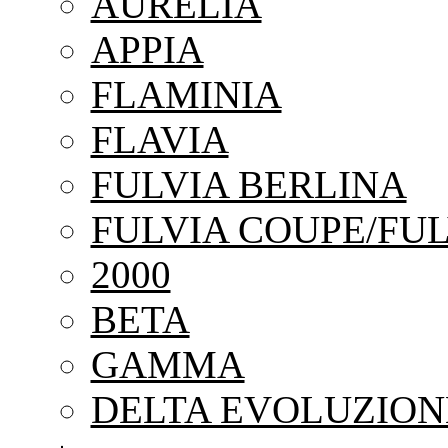
AURELIA
APPIA
FLAMINIA
FLAVIA
FULVIA BERLINA
FULVIA COUPE/FUL
2000
BETA
GAMMA
DELTA EVOLUZION