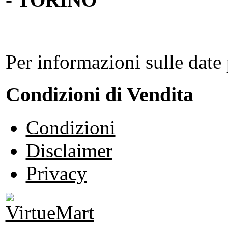
Per informazioni sulle date 
Condizioni di Vendita
Condizioni
Disclaimer
Privacy