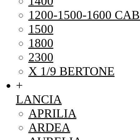
1400
1200-1500-1600 CAB
1500
1800
2300
X 1/9 BERTONE
+
LANCIA
APRILIA
ARDEA