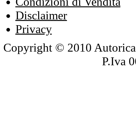
Condizioni di Vendita
Disclaimer
Privacy
Copyright © 2010 Autoricambi
P.Iva 