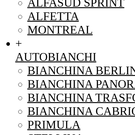
ALFASUD SPRINT
ALFETTA
MONTREAL
+
AUTOBIANCHI
BIANCHINA BERLI
BIANCHINA PANO
BIANCHINA TRAS
BIANCHINA CABRI
PRIMULA