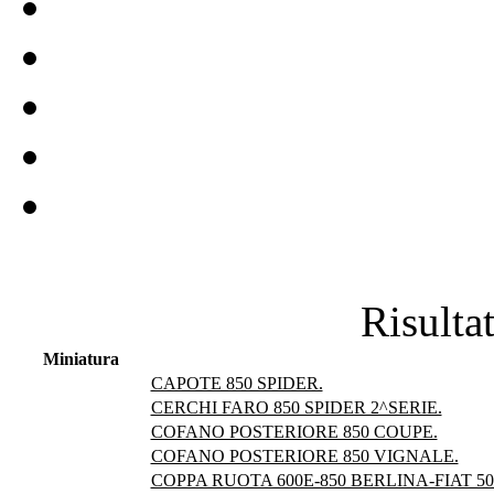
Risultat
Miniatura
CAPOTE 850 SPIDER.
CERCHI FARO 850 SPIDER 2^SERIE.
COFANO POSTERIORE 850 COUPE.
COFANO POSTERIORE 850 VIGNALE.
COPPA RUOTA 600E-850 BERLINA-FIAT 5