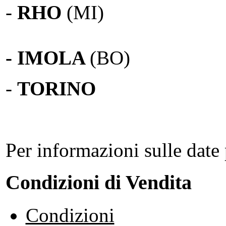
-
RHO
(MI)
- IMOLA
(BO)
-
TORINO
Per informazioni sulle date 
Condizioni di Vendita
Condizioni