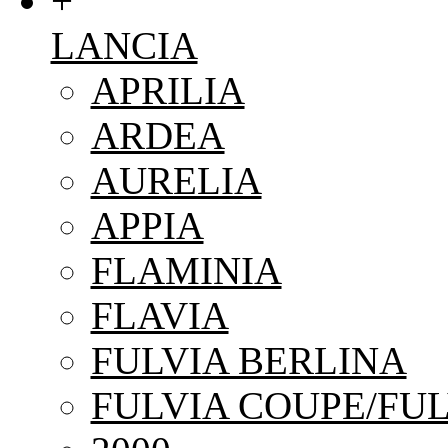
+
LANCIA
APRILIA
ARDEA
AURELIA
APPIA
FLAMINIA
FLAVIA
FULVIA BERLINA
FULVIA COUPE/FUL