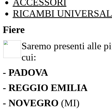
ACCESSORI
RICAMBI UNIVERSAL
Fiere
Saremo presenti alle più
cui:
- PADOVA
- REGGIO EMILIA
- NOVEGRO
(MI)