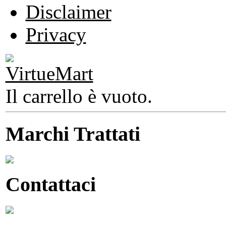
Disclaimer
Privacy
Il carrello è vuoto.
Marchi Trattati
Contattaci