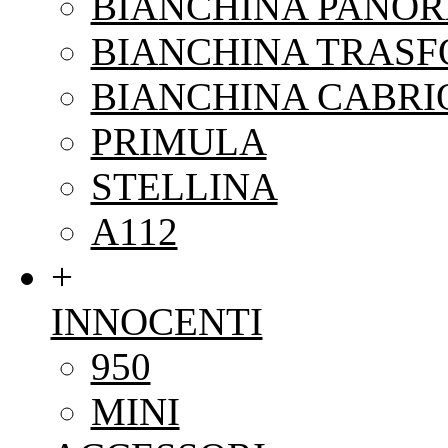
BIANCHINA PANO
BIANCHINA TRAS
BIANCHINA CABRI
PRIMULA
STELLINA
A112
+
INNOCENTI
950
MINI