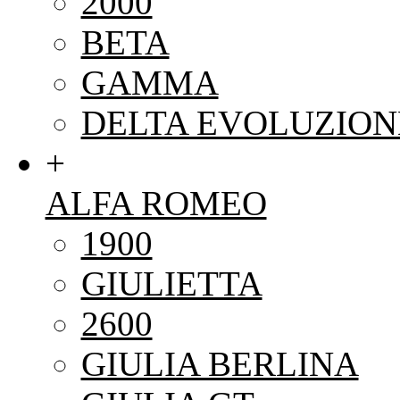
2000
BETA
GAMMA
DELTA EVOLUZION
+
ALFA ROMEO
1900
GIULIETTA
2600
GIULIA BERLINA