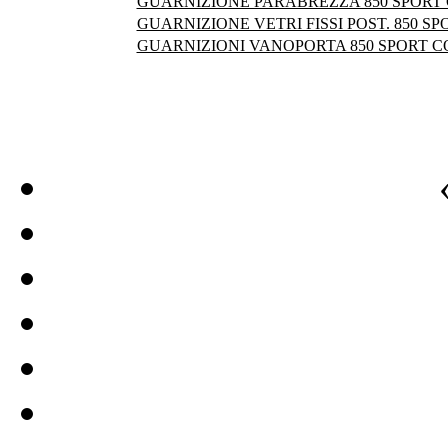
GUARNIZIONE PARABREZZA 850 SPORT 
GUARNIZIONE VETRI FISSI POST. 850 SP
GUARNIZIONI VANOPORTA 850 SPORT C