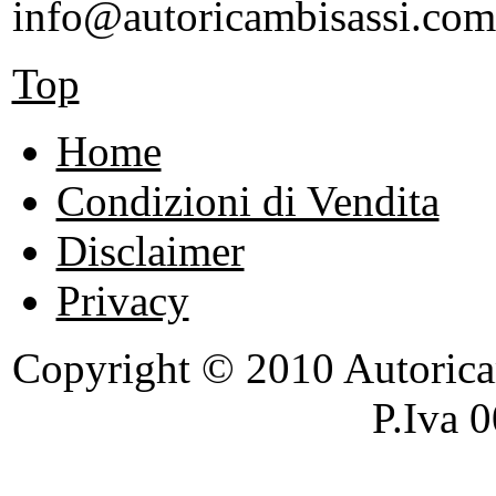
info@autoricambisassi.com
Top
Home
Condizioni di Vendita
Disclaimer
Privacy
Copyright © 2010 Autoricambi
P.Iva 