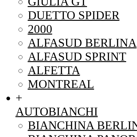
GIULIA GT
DUETTO SPIDER
2000
ALFASUD BERLINA
ALFASUD SPRINT
ALFETTA
MONTREAL
+
AUTOBIANCHI
BIANCHINA BERLI