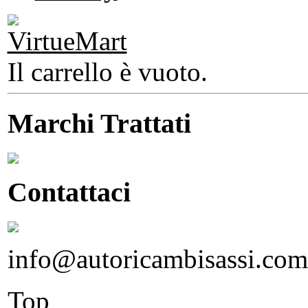
Il carrello è vuoto.
Marchi Trattati
Contattaci
info@autoricambisassi.com
Top