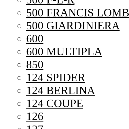
500 FRANCIS LOMB
500 GIARDINIERA
600
600 MULTIPLA
850
124 SPIDER
124 BERLINA
124 COUPE
126