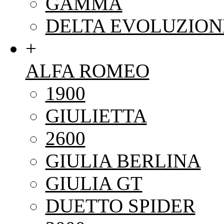
GAMMA
DELTA EVOLUZION
+
ALFA ROMEO
1900
GIULIETTA
2600
GIULIA BERLINA
GIULIA GT
DUETTO SPIDER