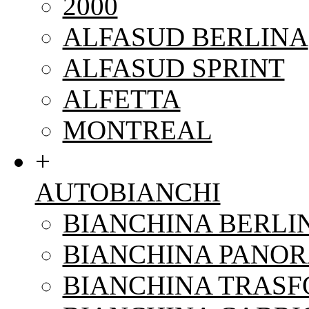
2000
ALFASUD BERLINA
ALFASUD SPRINT
ALFETTA
MONTREAL
+
AUTOBIANCHI
BIANCHINA BERLI
BIANCHINA PANO
BIANCHINA TRAS