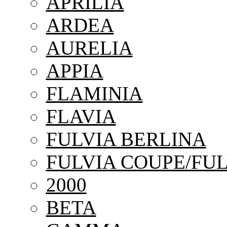
APRILIA
ARDEA
AURELIA
APPIA
FLAMINIA
FLAVIA
FULVIA BERLINA
FULVIA COUPE/FUL
2000
BETA