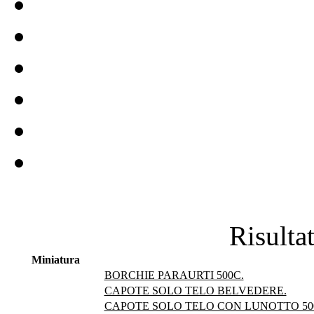
Risultat
Miniatura
BORCHIE PARAURTI 500C.
CAPOTE SOLO TELO BELVEDERE.
CAPOTE SOLO TELO CON LUNOTTO 500