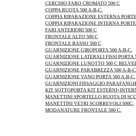
CERCHIO FARO CROMATO 500 C
COPPA RUOTA 500 A-B-C.
COPPIA RIPARAZIONE ESTERNA PORTE 
COPPIA RIPARAZIONE INTERNA PORTE 
FARI ANTERIORI 500 C
FRONTALE ALTO 500 C
FRONTALE BASSO 500 C
GUARNIZIONE GIROPORTA 500 A-B-C.
GUARNIZIONE LATERALI FISSI PORTA 5
GUARNIZIONE LUNOTTO 500 C BELVE
GUARNIZIONE PARABREZZA 500 A-B-C
GUARNIZIONE VANO PORTA 500 A-B-C.
GUARNIZIONI FISSAGGIO PARAFANGHI
KIT SOTTOPORTA KIT ESTERNI+INTERN
MANETTINI SPORTELLO RUOTA DI SCOR
MANETTINI VETRI SCORREVOLI 500C.
MODANATURE FRONTALE 500 C.