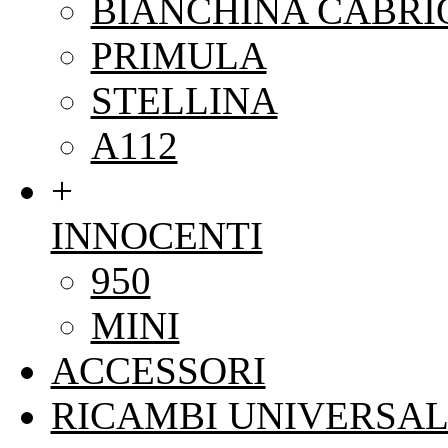
BIANCHINA CABRI
PRIMULA
STELLINA
A112
+
INNOCENTI
950
MINI
ACCESSORI
RICAMBI UNIVERSAL