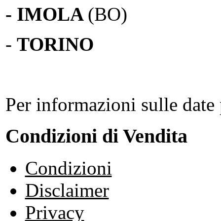
- IMOLA
(BO)
-
TORINO
Per informazioni sulle date 
Condizioni di Vendita
Condizioni
Disclaimer
Privacy