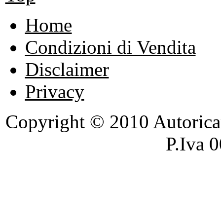
Home
Condizioni di Vendita
Disclaimer
Privacy
Copyright © 2010 Autoricambi
P.Iva 