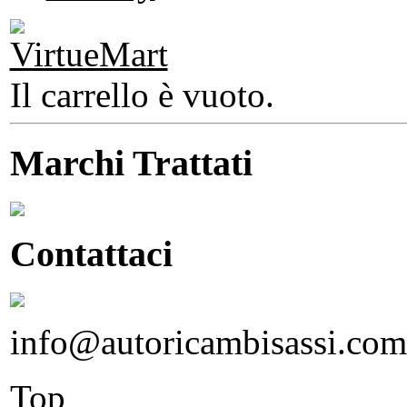
Il carrello è vuoto.
Marchi Trattati
Contattaci
info@autoricambisassi.com
Top