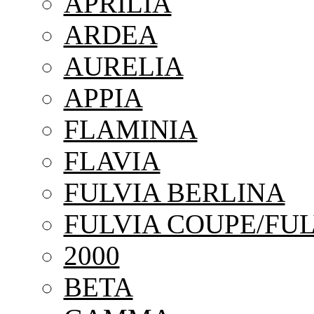
APRILIA
ARDEA
AURELIA
APPIA
FLAMINIA
FLAVIA
FULVIA BERLINA
FULVIA COUPE/FUL
2000
BETA