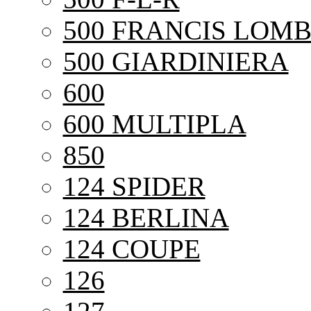
500 FRANCIS LOMB
500 GIARDINIERA
600
600 MULTIPLA
850
124 SPIDER
124 BERLINA
124 COUPE
126