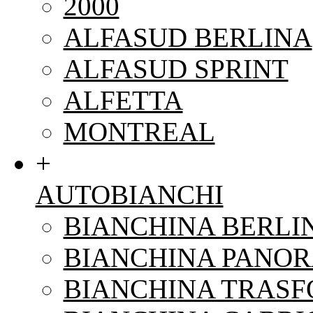
2000
ALFASUD BERLINA
ALFASUD SPRINT
ALFETTA
MONTREAL
+
AUTOBIANCHI
BIANCHINA BERLI
BIANCHINA PANO
BIANCHINA TRAS