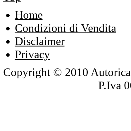
Home
Condizioni di Vendita
Disclaimer
Privacy
Copyright © 2010 Autoricambi
P.Iva 