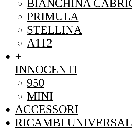
BIANCHINA CABRI
PRIMULA
STELLINA
A112
+
INNOCENTI
950
MINI
ACCESSORI
RICAMBI UNIVERSAL