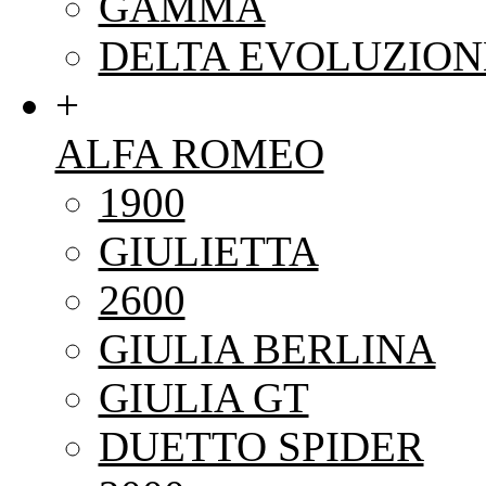
GAMMA
DELTA EVOLUZION
+
ALFA ROMEO
1900
GIULIETTA
2600
GIULIA BERLINA
GIULIA GT
DUETTO SPIDER