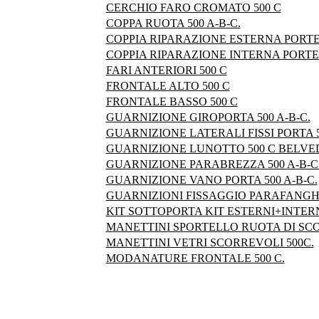
CERCHIO FARO CROMATO 500 C
COPPA RUOTA 500 A-B-C.
COPPIA RIPARAZIONE ESTERNA PORTE 
COPPIA RIPARAZIONE INTERNA PORTE 
FARI ANTERIORI 500 C
FRONTALE ALTO 500 C
FRONTALE BASSO 500 C
GUARNIZIONE GIROPORTA 500 A-B-C.
GUARNIZIONE LATERALI FISSI PORTA 5
GUARNIZIONE LUNOTTO 500 C BELVE
GUARNIZIONE PARABREZZA 500 A-B-C
GUARNIZIONE VANO PORTA 500 A-B-C.
GUARNIZIONI FISSAGGIO PARAFANGHI
KIT SOTTOPORTA KIT ESTERNI+INTERN
MANETTINI SPORTELLO RUOTA DI SCOR
MANETTINI VETRI SCORREVOLI 500C.
MODANATURE FRONTALE 500 C.