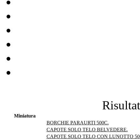
Risultat
Miniatura
BORCHIE PARAURTI 500C.
CAPOTE SOLO TELO BELVEDERE.
CAPOTE SOLO TELO CON LUNOTTO 500