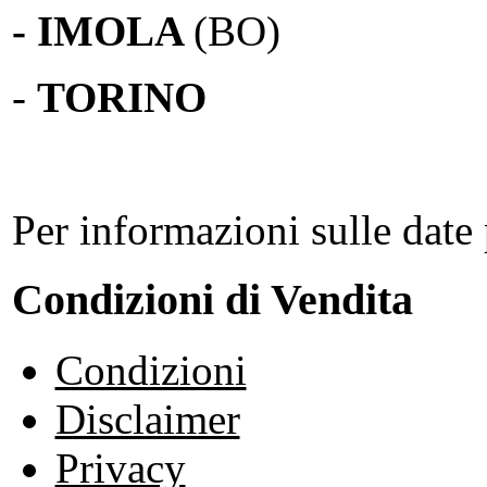
- IMOLA
(BO)
-
TORINO
Per informazioni sulle date 
Condizioni di Vendita
Condizioni
Disclaimer
Privacy