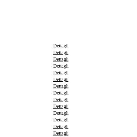
Dettagli
Dettagli
Dettagli
Dettagli
Dettagli
Dettagli
Dettagli
Dettagli
Dettagli
Dettagli
Dettagli
Dettagli
Dettagli
Dettagli