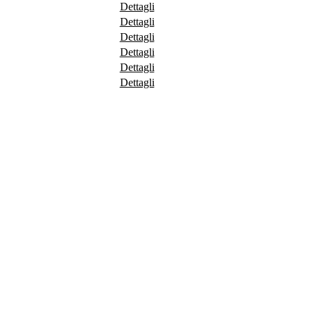
Dettagli
Dettagli
Dettagli
Dettagli
Dettagli
Dettagli