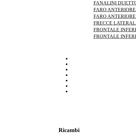
FANALINI DUETTO
FARO ANTERIORE 
FARO ANTERIORE 
FRECCE LATERALI
FRONTALE INFER
FRONTALE INFERI
Ricambi