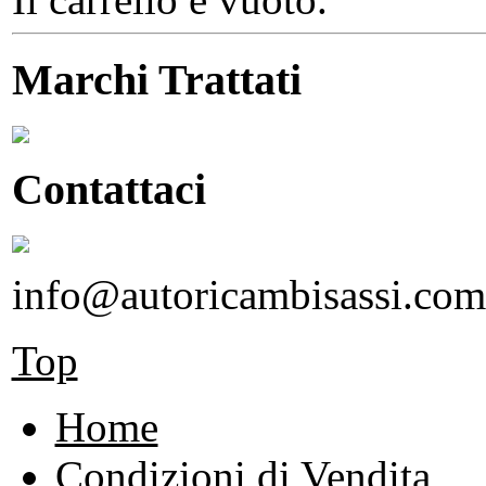
Marchi Trattati
Contattaci
info@autoricambisassi.com
Top
Home
Condizioni di Vendita