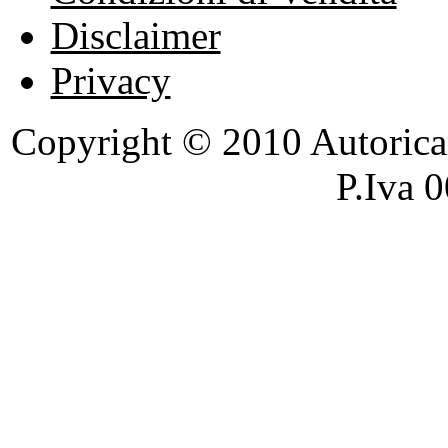
Disclaimer
Privacy
Copyright © 2010 Autoricambi
P.Iva 