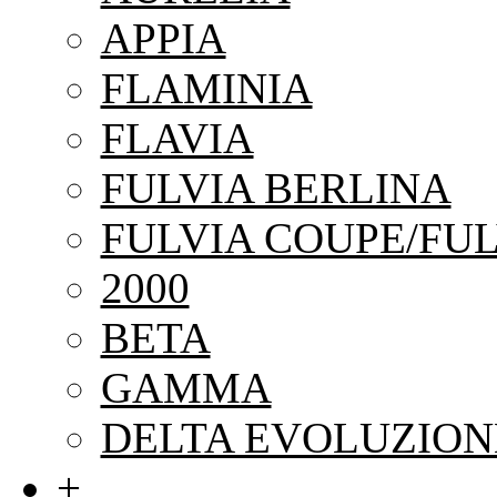
APPIA
FLAMINIA
FLAVIA
FULVIA BERLINA
FULVIA COUPE/FUL
2000
BETA
GAMMA
DELTA EVOLUZION
+