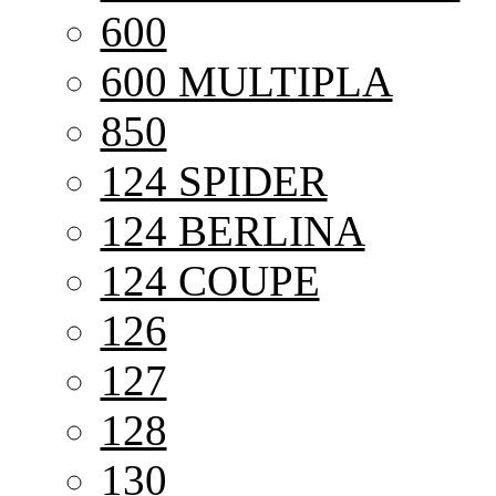
600
600 MULTIPLA
850
124 SPIDER
124 BERLINA
124 COUPE
126
127
128
130