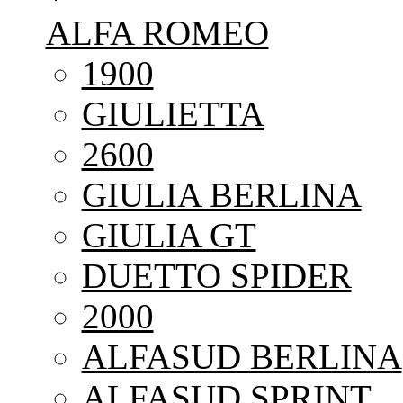
ALFA ROMEO
1900
GIULIETTA
2600
GIULIA BERLINA
GIULIA GT
DUETTO SPIDER
2000
ALFASUD BERLINA
ALFASUD SPRINT