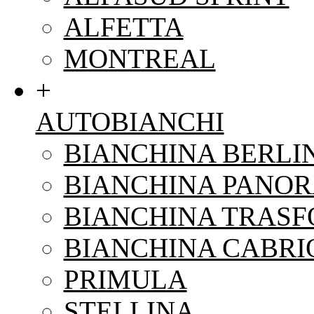
ALFETTA
MONTREAL
+
AUTOBIANCHI
BIANCHINA BERLI
BIANCHINA PANO
BIANCHINA TRAS
BIANCHINA CABRI
PRIMULA
STELLINA