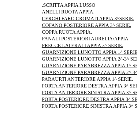
.SCRITTA APPIA LUSSO.
ANELLI RUOTA APPIA.
CERCHI FARO CROMATI APPIA 3^SERIE.
COFANO POSTERIORE APPIA 3^ SERIE.
COPPA RUOTA APPIA.
FANALI POSTERIORI AURELIA/APPIA.
FRECCE LATERALI APPIA 3^ SERIE.
GUARNIZIONE LUNOTTO APPIA 1^ SERIE (
GUARNIZIONE LUNOTTO APPIA 2^-3^ SERI
GUARNIZIONE PARABREZZA APPIA 1^ SERI
GUARNIZIONE PARABREZZA APPIA 2^-3^ S
PARAURTI ANTERIORE APPIA 1^ SERIE.
PORTA ANTERIORE DESTRA APPIA 3^ SER
PORTA ANTERIORE SINISTRA APPIA 3^ SE
PORTA POSTERIORE DESTRA APPIA 3^ SE
PORTA POSTERIORE SINISTRA APPIA 3^ S