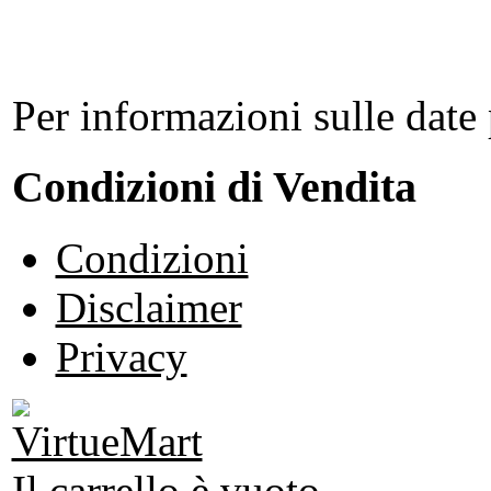
Per informazioni sulle date 
Condizioni di Vendita
Condizioni
Disclaimer
Privacy
Il carrello è vuoto.