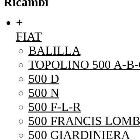
Ricambi
+
FIAT
BALILLA
TOPOLINO 500 A-B-
500 D
500 N
500 F-L-R
500 FRANCIS LOMB
500 GIARDINIERA