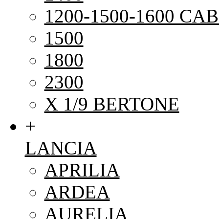
1200-1500-1600 CAB
1500
1800
2300
X 1/9 BERTONE
+
LANCIA
APRILIA
ARDEA
AURELIA