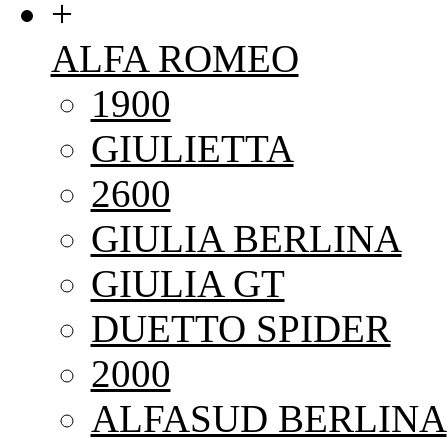
+
ALFA ROMEO
1900
GIULIETTA
2600
GIULIA BERLINA
GIULIA GT
DUETTO SPIDER
2000
ALFASUD BERLINA