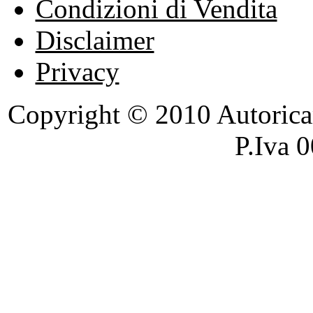
Condizioni di Vendita
Disclaimer
Privacy
Copyright © 2010 Autoricambi
P.Iva 