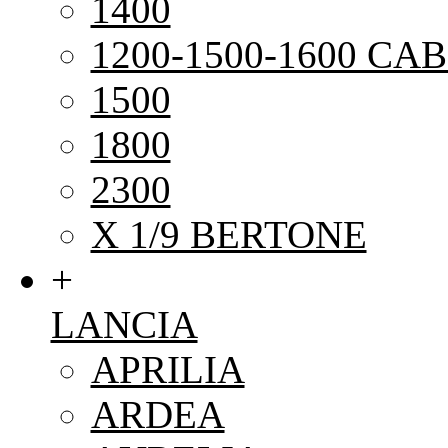
1400
1200-1500-1600 CAB
1500
1800
2300
X 1/9 BERTONE
+
LANCIA
APRILIA
ARDEA