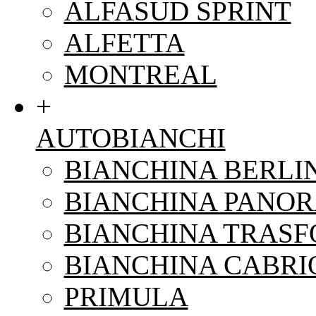
ALFASUD SPRINT
ALFETTA
MONTREAL
+
AUTOBIANCHI
BIANCHINA BERLI
BIANCHINA PANO
BIANCHINA TRAS
BIANCHINA CABRI
PRIMULA