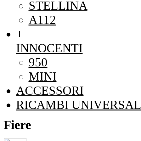
STELLINA
A112
+
INNOCENTI
950
MINI
ACCESSORI
RICAMBI UNIVERSAL
Fiere