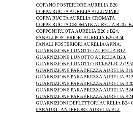
COFANO POSTERIORE AURELIA B20.
COPPA RUOTA AURELIA ALLUMINIO
COPPA RUOTA AURELIA CROMATA
COPPE RUOTA CROMATE AURELIA B20 e B2
COPPONI RUOTA AURELIA B20 e B24.
FANALI POSTERIORI AURELIA B20-B24.
FANALI POSTERIORI AURELIA/APPIA.
GUARNIZIONE LUNOTTO AURELIA B12.
GUARNIZIONE LUNOTTO AURELIA B20.
GUARNIZIONE LUNOTTO B10-B21-B22 (1950-
GUARNIZIONE PARABREZZA AURELIA B10-B2
GUARNIZIONE PARABREZZA AURELIA B12
GUARNIZIONE PARABREZZA AURELIA B20
GUARNIZIONE PARABREZZA AURELIA B24 C
GUARNIZIONE PARABREZZA AURELIA B24 
GUARNIZIONI DEFLETTORI AURELIA B24 CO
PARAURTI ANTERIORE AURELIA B12.