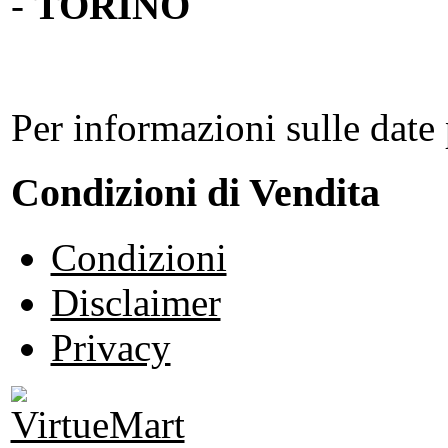
-
TORINO
Per informazioni sulle date 
Condizioni di Vendita
Condizioni
Disclaimer
Privacy