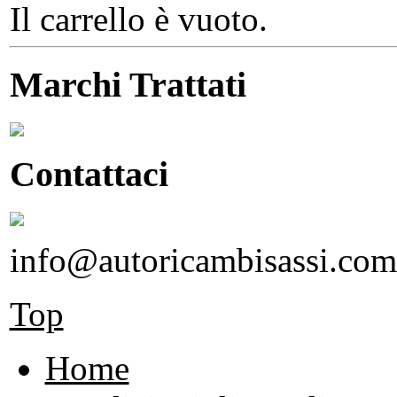
Il carrello è vuoto.
Marchi Trattati
Contattaci
info@autoricambisassi.com
Top
Home