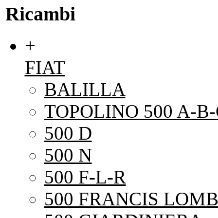
Ricambi
+
FIAT
BALILLA
TOPOLINO 500 A-B-
500 D
500 N
500 F-L-R
500 FRANCIS LOMB