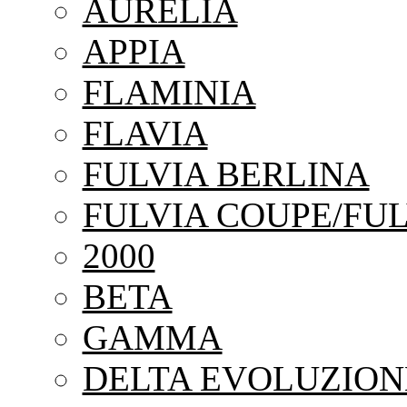
AURELIA
APPIA
FLAMINIA
FLAVIA
FULVIA BERLINA
FULVIA COUPE/FUL
2000
BETA
GAMMA
DELTA EVOLUZION