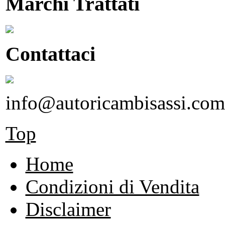
Marchi Trattati
Contattaci
info@autoricambisassi.com
Top
Home
Condizioni di Vendita
Disclaimer