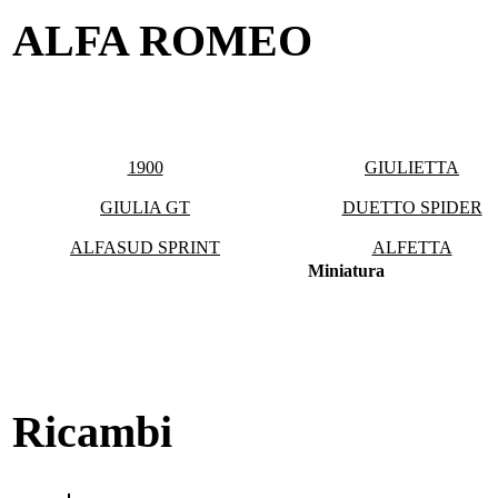
ALFA ROMEO
1900
GIULIETTA
GIULIA GT
DUETTO SPIDER
ALFASUD SPRINT
ALFETTA
Miniatura
Ricambi