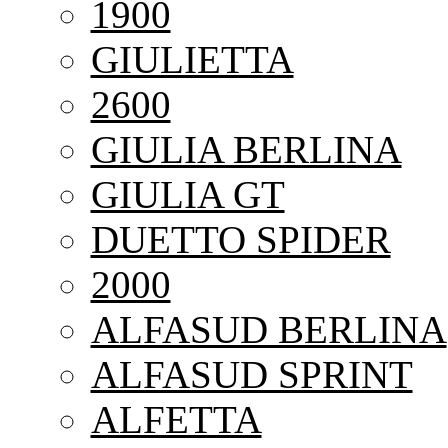
1900
GIULIETTA
2600
GIULIA BERLINA
GIULIA GT
DUETTO SPIDER
2000
ALFASUD BERLINA
ALFASUD SPRINT
ALFETTA