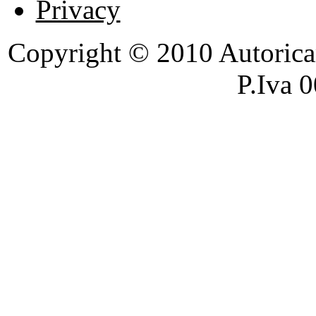
Privacy
Copyright © 2010 Autoricambi
P.Iva 