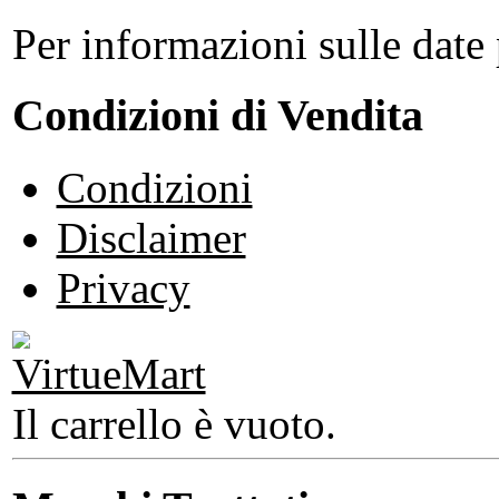
Per informazioni sulle date 
Condizioni di Vendita
Condizioni
Disclaimer
Privacy
Il carrello è vuoto.