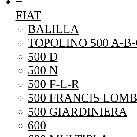
+
FIAT
BALILLA
TOPOLINO 500 A-B-
500 D
500 N
500 F-L-R
500 FRANCIS LOMB
500 GIARDINIERA
600