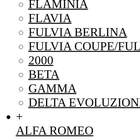
FLAMINIA
FLAVIA
FULVIA BERLINA
FULVIA COUPE/FUL
2000
BETA
GAMMA
DELTA EVOLUZION
+
ALFA ROMEO