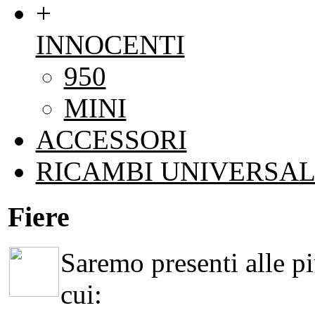
+
INNOCENTI
950
MINI
ACCESSORI
RICAMBI UNIVERSAL
Fiere
Saremo presenti alle più
cui: