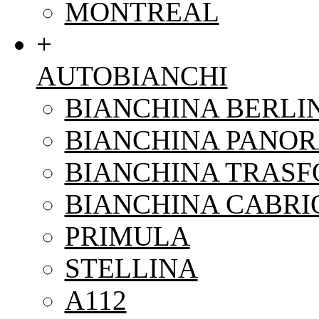
MONTREAL
+
AUTOBIANCHI
BIANCHINA BERLI
BIANCHINA PANO
BIANCHINA TRAS
BIANCHINA CABRI
PRIMULA
STELLINA
A112