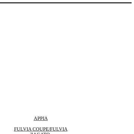
APPIA
FULVIA COUPE/FULVIA