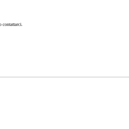
 contattarci.