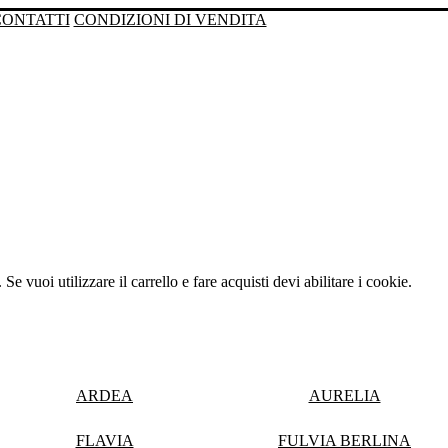
CONTATTI
CONDIZIONI DI VENDITA
Se vuoi utilizzare il carrello e fare acquisti devi abilitare i cookie.
ARDEA
AURELIA
FLAVIA
FULVIA BERLINA