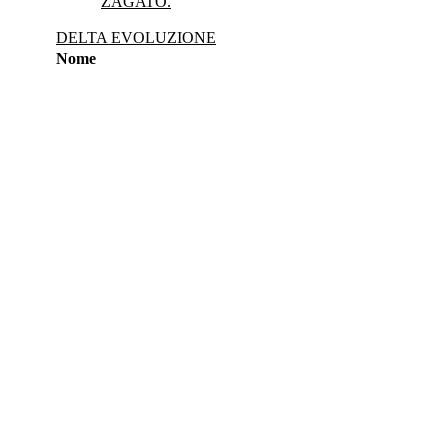
ZAGATO.
DELTA EVOLUZIONE
Nome