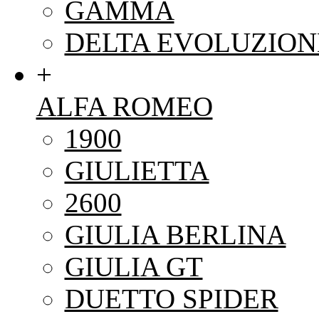
GAMMA
DELTA EVOLUZION
+
ALFA ROMEO
1900
GIULIETTA
2600
GIULIA BERLINA
GIULIA GT
DUETTO SPIDER