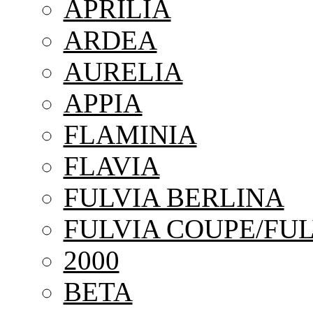
APRILIA
ARDEA
AURELIA
APPIA
FLAMINIA
FLAVIA
FULVIA BERLINA
FULVIA COUPE/FUL
2000
BETA