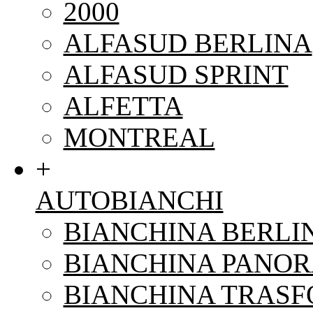
2000
ALFASUD BERLINA
ALFASUD SPRINT
ALFETTA
MONTREAL
+
AUTOBIANCHI
BIANCHINA BERLI
BIANCHINA PANO
BIANCHINA TRAS