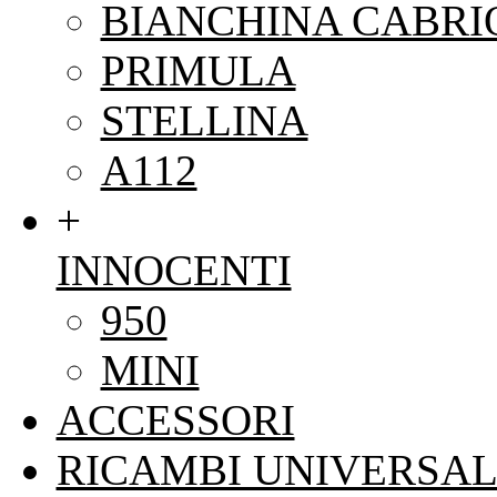
BIANCHINA CABRI
PRIMULA
STELLINA
A112
+
INNOCENTI
950
MINI
ACCESSORI
RICAMBI UNIVERSAL