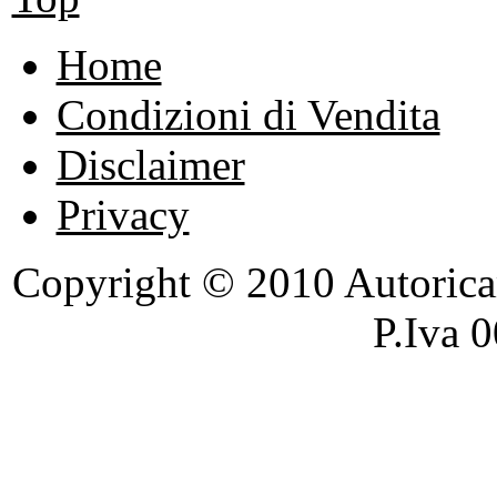
Home
Condizioni di Vendita
Disclaimer
Privacy
Copyright © 2010 Autoricambi
P.Iva 