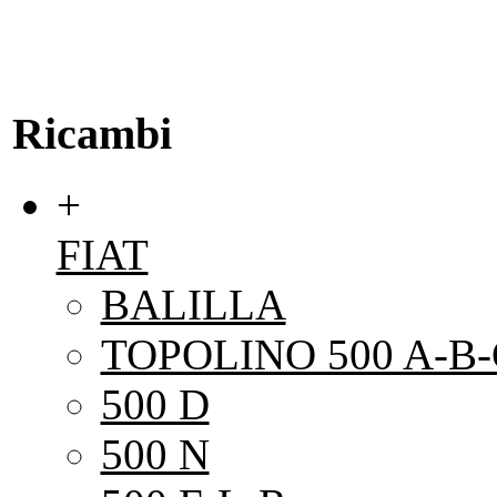
Ricambi
+
FIAT
BALILLA
TOPOLINO 500 A-B-
500 D
500 N