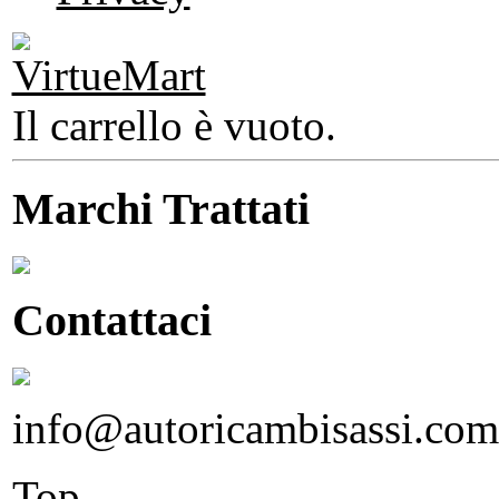
Il carrello è vuoto.
Marchi Trattati
Contattaci
info@autoricambisassi.com
Top