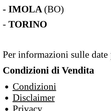
- IMOLA
(BO)
-
TORINO
Per informazioni sulle date 
Condizioni di Vendita
Condizioni
Disclaimer
Privacy