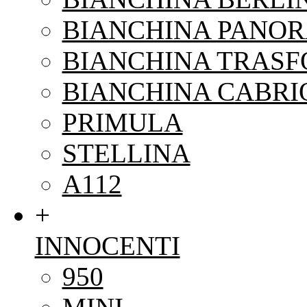
BIANCHINA PANO
BIANCHINA TRAS
BIANCHINA CABRI
PRIMULA
STELLINA
A112
+
INNOCENTI
950