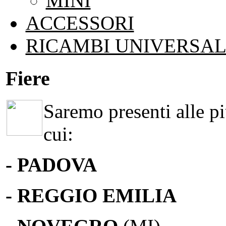
MINI
ACCESSORI
RICAMBI UNIVERSAL
Fiere
Saremo presenti alle più
cui:
- PADOVA
- REGGIO EMILIA