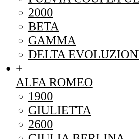
2000
BETA
GAMMA
DELTA EVOLUZION
+
ALFA ROMEO
1900
GIULIETTA
2600
GIULIA BERLINA