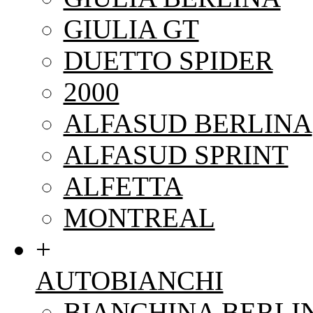
GIULIA GT
DUETTO SPIDER
2000
ALFASUD BERLINA
ALFASUD SPRINT
ALFETTA
MONTREAL
+
AUTOBIANCHI
BIANCHINA BERLI