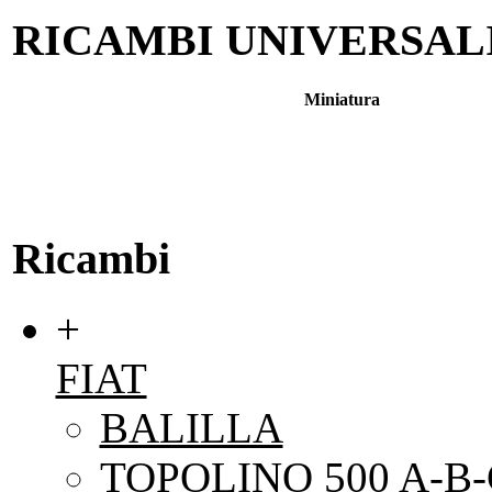
RICAMBI UNIVERSAL
Miniatura
Ricambi
+
FIAT
BALILLA
TOPOLINO 500 A-B-