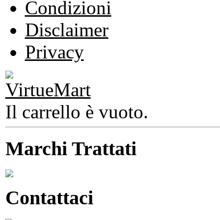
Condizioni
Disclaimer
Privacy
Il carrello è vuoto.
Marchi Trattati
Contattaci