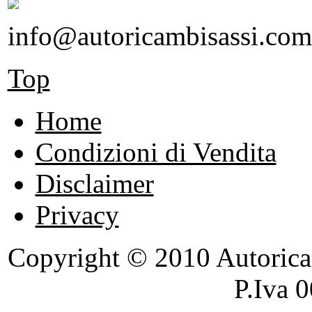
info@autoricambisassi.com
Top
Home
Condizioni di Vendita
Disclaimer
Privacy
Copyright © 2010 Autoricambi
P.Iva 