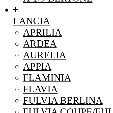
+
LANCIA
APRILIA
ARDEA
AURELIA
APPIA
FLAMINIA
FLAVIA
FULVIA BERLINA
FULVIA COUPE/FUL