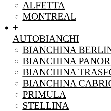
ALFETTA
MONTREAL
+
AUTOBIANCHI
BIANCHINA BERLI
BIANCHINA PANO
BIANCHINA TRAS
BIANCHINA CABRI
PRIMULA
STELLINA