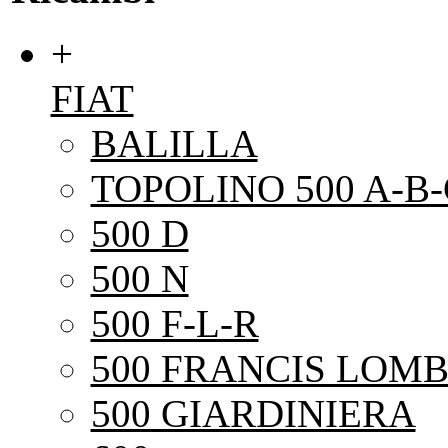
+
FIAT
BALILLA
TOPOLINO 500 A-B-
500 D
500 N
500 F-L-R
500 FRANCIS LOMB
500 GIARDINIERA