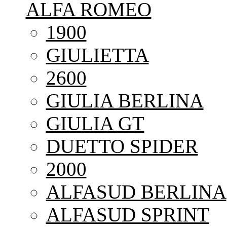
ALFA ROMEO
1900
GIULIETTA
2600
GIULIA BERLINA
GIULIA GT
DUETTO SPIDER
2000
ALFASUD BERLINA
ALFASUD SPRINT