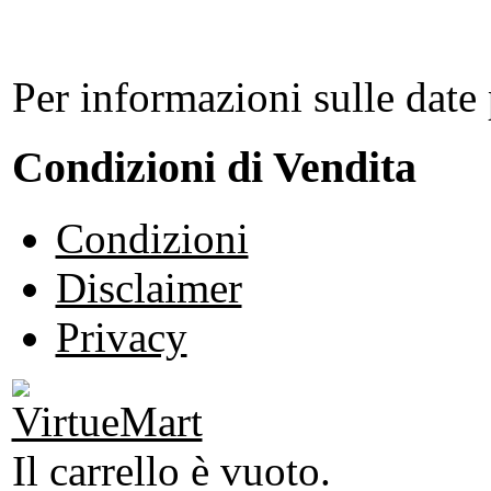
Per informazioni sulle date 
Condizioni di Vendita
Condizioni
Disclaimer
Privacy
Il carrello è vuoto.