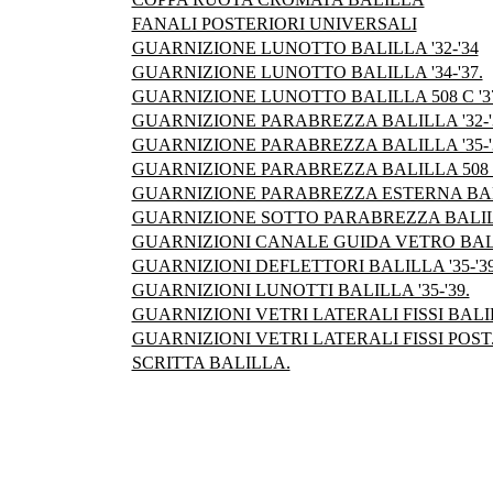
FANALI POSTERIORI UNIVERSALI
GUARNIZIONE LUNOTTO BALILLA '32-'34
GUARNIZIONE LUNOTTO BALILLA '34-'37.
GUARNIZIONE LUNOTTO BALILLA 508 C '37-
GUARNIZIONE PARABREZZA BALILLA '32-'
GUARNIZIONE PARABREZZA BALILLA '35-'
GUARNIZIONE PARABREZZA BALILLA 508 C 
GUARNIZIONE PARABREZZA ESTERNA BALI
GUARNIZIONE SOTTO PARABREZZA BALILLA
GUARNIZIONI CANALE GUIDA VETRO BALIL
GUARNIZIONI DEFLETTORI BALILLA '35-'39
GUARNIZIONI LUNOTTI BALILLA '35-'39.
GUARNIZIONI VETRI LATERALI FISSI BALI
GUARNIZIONI VETRI LATERALI FISSI POST. 
SCRITTA BALILLA.