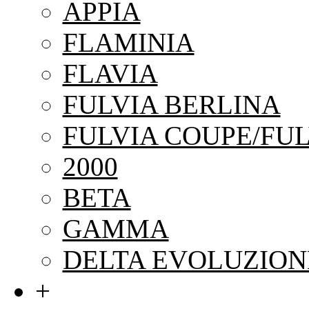
APPIA
FLAMINIA
FLAVIA
FULVIA BERLINA
FULVIA COUPE/FUL
2000
BETA
GAMMA
DELTA EVOLUZION
+