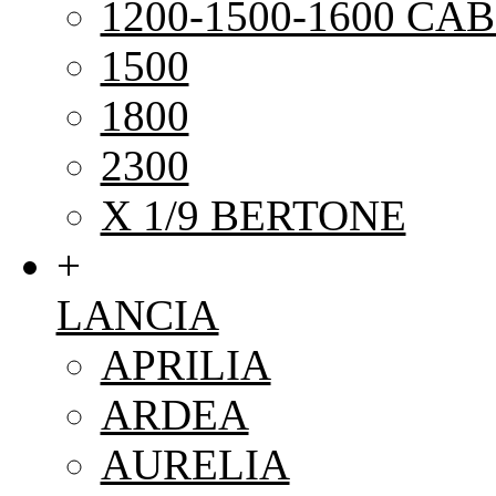
1200-1500-1600 CAB
1500
1800
2300
X 1/9 BERTONE
+
LANCIA
APRILIA
ARDEA
AURELIA