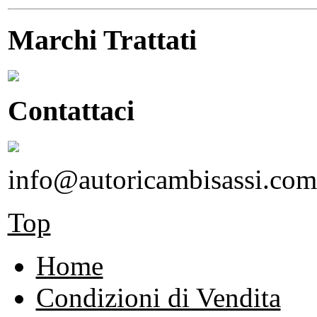
Marchi Trattati
Contattaci
info@autoricambisassi.com
Top
Home
Condizioni di Vendita