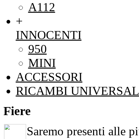
A112
+
INNOCENTI
950
MINI
ACCESSORI
RICAMBI UNIVERSAL
Fiere
Saremo presenti alle più