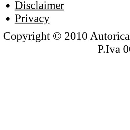
Disclaimer
Privacy
Copyright © 2010 Autoricambi
P.Iva 