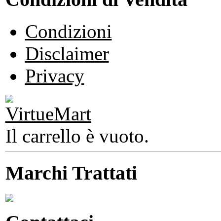
Condizioni
Disclaimer
Privacy
Il carrello è vuoto.
Marchi Trattati