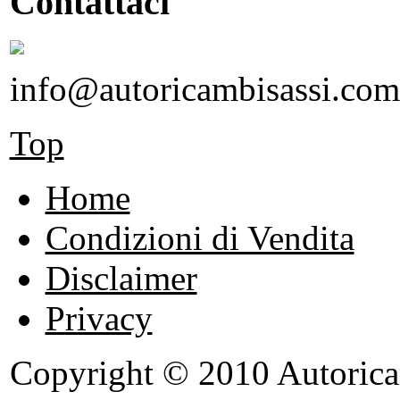
Contattaci
info@autoricambisassi.com
Top
Home
Condizioni di Vendita
Disclaimer
Privacy
Copyright © 2010 Autoricambi