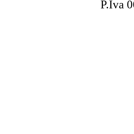
P.Iva 