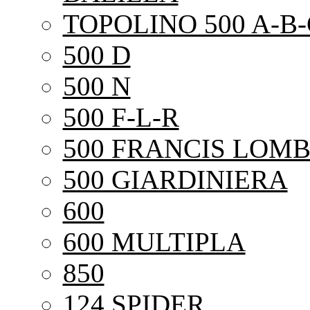
TOPOLINO 500 A-B-
500 D
500 N
500 F-L-R
500 FRANCIS LOMB
500 GIARDINIERA
600
600 MULTIPLA
850
124 SPIDER