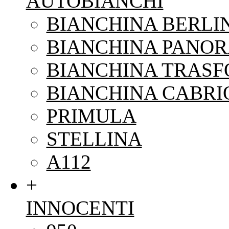
AUTOBIANCHI
BIANCHINA BERLI
BIANCHINA PANO
BIANCHINA TRAS
BIANCHINA CABRI
PRIMULA
STELLINA
A112
+
INNOCENTI