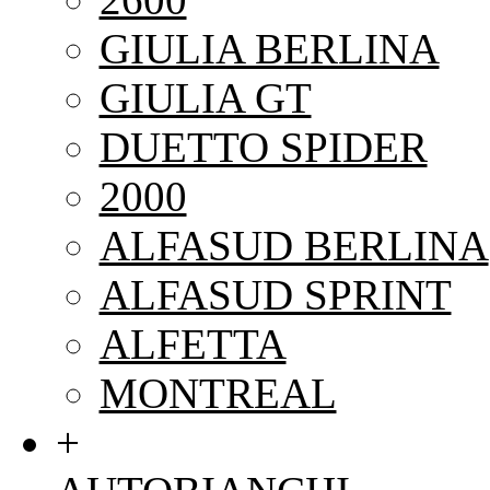
GIULIA BERLINA
GIULIA GT
DUETTO SPIDER
2000
ALFASUD BERLINA
ALFASUD SPRINT
ALFETTA
MONTREAL
+