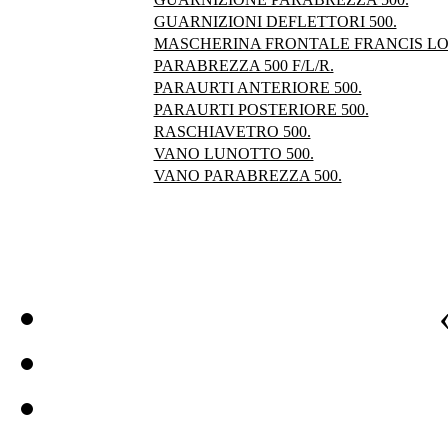
GUARNIZIONI DEFLETTORI 500.
MASCHERINA FRONTALE FRANCIS L
PARABREZZA 500 F/L/R.
PARAURTI ANTERIORE 500.
PARAURTI POSTERIORE 500.
RASCHIAVETRO 500.
VANO LUNOTTO 500.
VANO PARABREZZA 500.