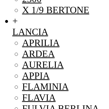
X 1/9 BERTONE
+
LANCIA
APRILIA
ARDEA
AURELIA
APPIA
FLAMINIA
FLAVIA
FULVIA BERLINA