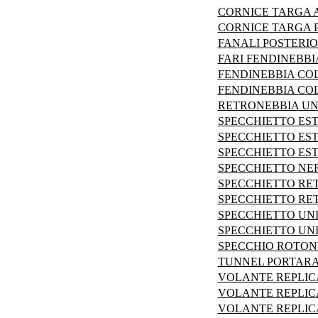
CORNICE TARGA 
CORNICE TARGA 
FANALI POSTERIO
FARI FENDINEBBI
FENDINEBBIA CO
FENDINEBBIA CO
RETRONEBBIA UN
SPECCHIETTO ES
SPECCHIETTO EST
SPECCHIETTO ES
SPECCHIETTO NER
SPECCHIETTO RE
SPECCHIETTO RE
SPECCHIETTO UN
SPECCHIETTO UN
SPECCHIO ROTON
TUNNEL PORTARADI
VOLANTE REPLIC
VOLANTE REPLIC
VOLANTE REPLIC