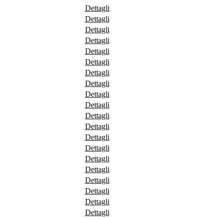
Dettagli
Dettagli
Dettagli
Dettagli
Dettagli
Dettagli
Dettagli
Dettagli
Dettagli
Dettagli
Dettagli
Dettagli
Dettagli
Dettagli
Dettagli
Dettagli
Dettagli
Dettagli
Dettagli
Dettagli