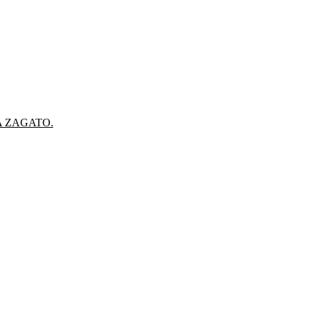
A ZAGATO.