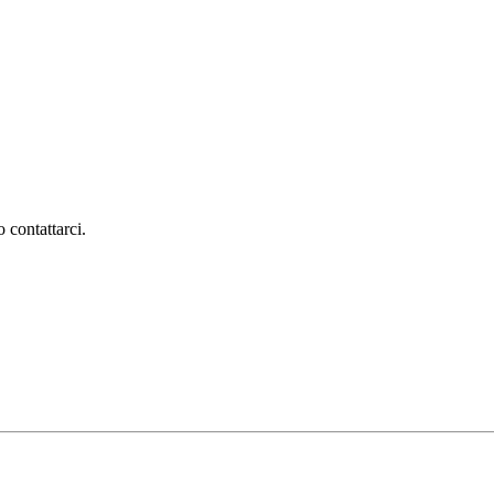
 contattarci.