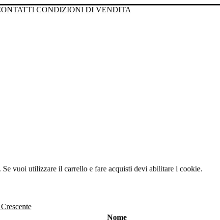
CONTATTI
CONDIZIONI DI VENDITA
Se vuoi utilizzare il carrello e fare acquisti devi abilitare i cookie.
Nome