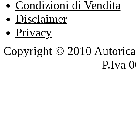
Condizioni di Vendita
Disclaimer
Privacy
Copyright © 2010 Autoricambi
P.Iva 