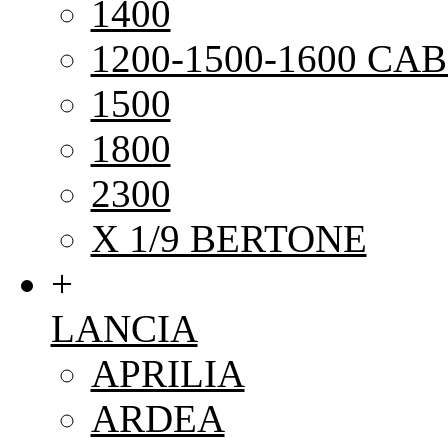
1400
1200-1500-1600 CAB
1500
1800
2300
X 1/9 BERTONE
+
LANCIA
APRILIA
ARDEA