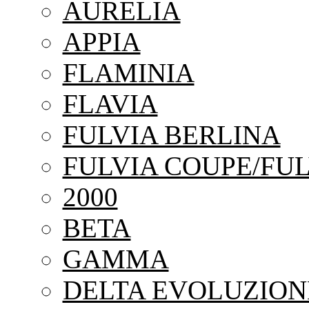
AURELIA
APPIA
FLAMINIA
FLAVIA
FULVIA BERLINA
FULVIA COUPE/FUL
2000
BETA
GAMMA
DELTA EVOLUZION