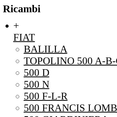
Ricambi
+
FIAT
BALILLA
TOPOLINO 500 A-B-
500 D
500 N
500 F-L-R
500 FRANCIS LOMB