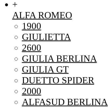
+
ALFA ROMEO
1900
GIULIETTA
2600
GIULIA BERLINA
GIULIA GT
DUETTO SPIDER
2000
ALFASUD BERLINA