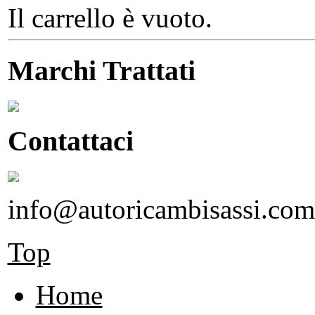
Il carrello è vuoto.
Marchi Trattati
Contattaci
info@autoricambisassi.com
Top
Home