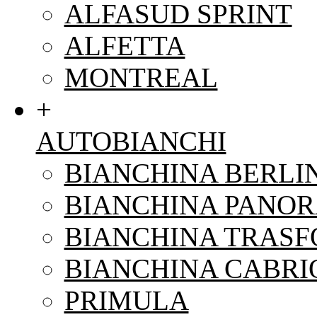
ALFASUD SPRINT
ALFETTA
MONTREAL
+
AUTOBIANCHI
BIANCHINA BERLI
BIANCHINA PANO
BIANCHINA TRAS
BIANCHINA CABRI
PRIMULA