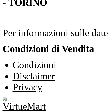
-
TORINO
Per informazioni sulle date 
Condizioni di Vendita
Condizioni
Disclaimer
Privacy