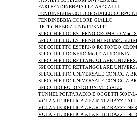
FARI FENDINEBBIA LUCAS GIALLI.
FENDINEBBIA COLORE GIALLO CORPO N
FENDINEBBIA COLORE GIALLO.
RETRONEBBIA UNIVERSALE.
SPECCHIETTO ESTERNO CROMATO Mod. S
SPECCHIETTO ESTERNO NERO Mod. SEBR
SPECCHIETTO ESTERNO ROTONDO CROM
SPECCHIETTO NERO Mod. CALIFORNIA.
SPECCHIETTO RETTANGOLARE UNIVERS
SPECCHIETTO RETTANGOLARE UNIVERS
SPECCHIETTO UNIVERSALE CONICO A BR
SPECCHIETTO UNIVERSALE CONICO A B
SPECCHIO ROTONDO UNIVERSALE.
TUNNEL PORTARADIO E OGGETTI 500 F-L-
VOLANTE REPLICA ABARTH 2 RAZZE ALL
VOLANTE REPLICA ABARTH 2 RAZZE NER
VOLANTE REPLICA ABARTH 3 RAZZE NER