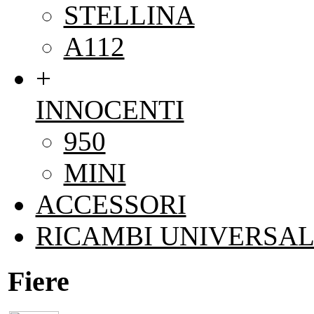
STELLINA
A112
+
INNOCENTI
950
MINI
ACCESSORI
RICAMBI UNIVERSAL
Fiere