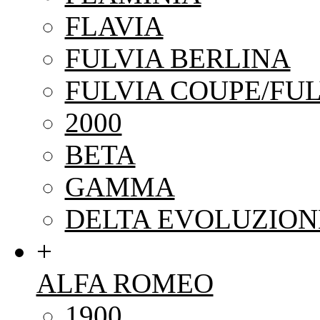
FLAVIA
FULVIA BERLINA
FULVIA COUPE/FUL
2000
BETA
GAMMA
DELTA EVOLUZION
+
ALFA ROMEO
1900