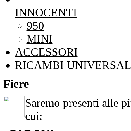
INNOCENTI
950
MINI
ACCESSORI
RICAMBI UNIVERSAL
Fiere
Saremo presenti alle più
cui: