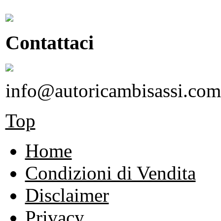
Contattaci
info@autoricambisassi.com
Top
Home
Condizioni di Vendita
Disclaimer
Privacy