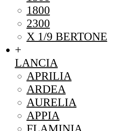
1800
2300
X 1/9 BERTONE
+
LANCIA
APRILIA
ARDEA
AURELIA
APPIA
FLAMINIA