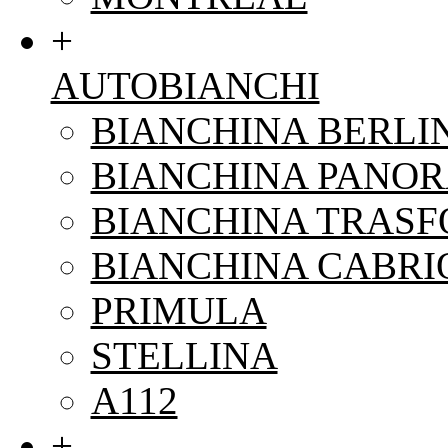
+
AUTOBIANCHI
BIANCHINA BERLI
BIANCHINA PANO
BIANCHINA TRAS
BIANCHINA CABRI
PRIMULA
STELLINA
A112
+