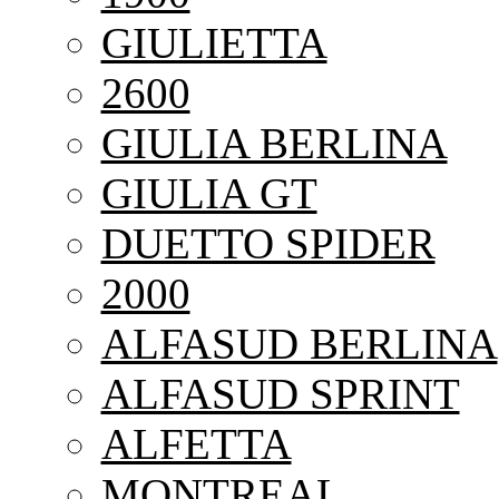
GIULIETTA
2600
GIULIA BERLINA
GIULIA GT
DUETTO SPIDER
2000
ALFASUD BERLINA
ALFASUD SPRINT
ALFETTA
MONTREAL