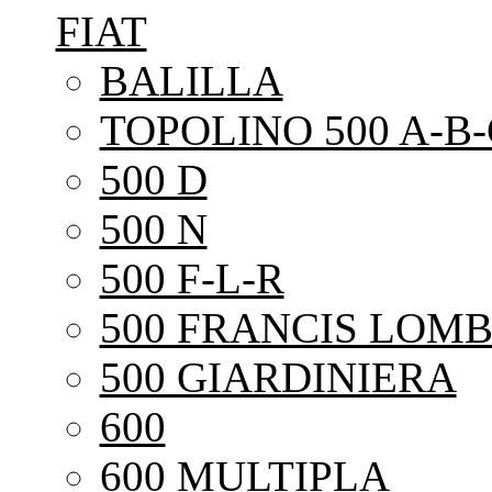
FIAT
BALILLA
TOPOLINO 500 A-B-
500 D
500 N
500 F-L-R
500 FRANCIS LOMB
500 GIARDINIERA
600
600 MULTIPLA