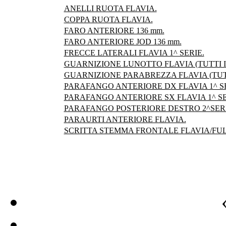
ANELLI RUOTA FLAVIA.
COPPA RUOTA FLAVIA.
FARO ANTERIORE 136 mm.
FARO ANTERIORE JOD 136 mm.
FRECCE LATERALI FLAVIA 1^ SERIE.
GUARNIZIONE LUNOTTO FLAVIA (TUTTI I
GUARNIZIONE PARABREZZA FLAVIA (TUTT
PARAFANGO ANTERIORE DX FLAVIA 1^ SE
PARAFANGO ANTERIORE SX FLAVIA 1^ SE
PARAFANGO POSTERIORE DESTRO 2^SERI
PARAURTI ANTERIORE FLAVIA.
SCRITTA STEMMA FRONTALE FLAVIA/FULV