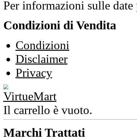
Per informazioni sulle date 
Condizioni di Vendita
Condizioni
Disclaimer
Privacy
Il carrello è vuoto.
Marchi Trattati