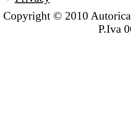
Copyright © 2010 Autoricambi
P.Iva 