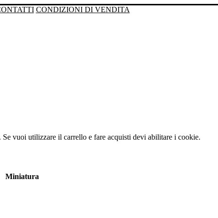
CONTATTI
CONDIZIONI DI VENDITA
Se vuoi utilizzare il carrello e fare acquisti devi abilitare i cookie.
Miniatura