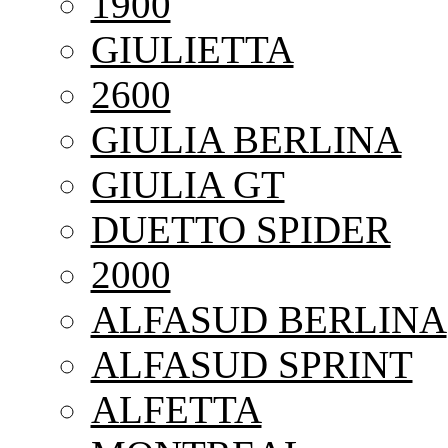
1900
GIULIETTA
2600
GIULIA BERLINA
GIULIA GT
DUETTO SPIDER
2000
ALFASUD BERLINA
ALFASUD SPRINT
ALFETTA