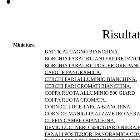
Risultat
Miniatura
BATTICALCAGNO BIANCHINA.
BORCHIA PARAURTI ANTERIORE PANO
BORCHIA PARAURTI POSTERIORE PAN
CAPOTE PANORAMICA.
CERCHI FARI ALLUMINIO BIANCHINA.
CERCHI FARI CROMATI BIANCHINA.
COPPA RUOTA ALLUMINIO 500 GIARD
COPPA RUOTA CROMATA.
CORNICE LUCE TARGA BIANCHINA.
CORNICE MANIGLIA ALZAVETRO NERA
CUFFIA CAMBIO BIANCHINA.
DEVIO LUCI NERO 500D/GIARDINIERA/
FANALI POSTERIORI PANORAMICA COM