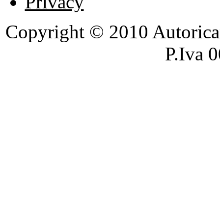
Privacy
Copyright © 2010 Autoricambi
P.Iva 