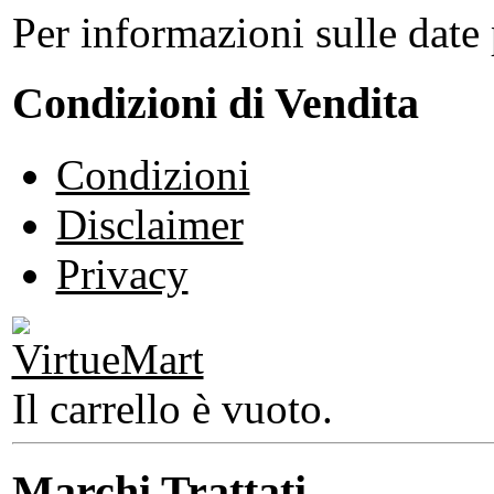
Per informazioni sulle date 
Condizioni di Vendita
Condizioni
Disclaimer
Privacy
Il carrello è vuoto.
Marchi Trattati