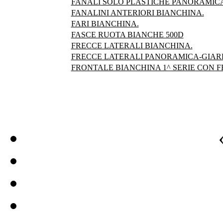
FANALI SOLO PLASTICHE PANORAMICA
FANALINI ANTERIORI BIANCHINA.
FARI BIANCHINA.
FASCE RUOTA BIANCHE 500D
FRECCE LATERALI BIANCHINA.
FRECCE LATERALI PANORAMICA-GIAR
FRONTALE BIANCHINA 1^ SERIE CON FE