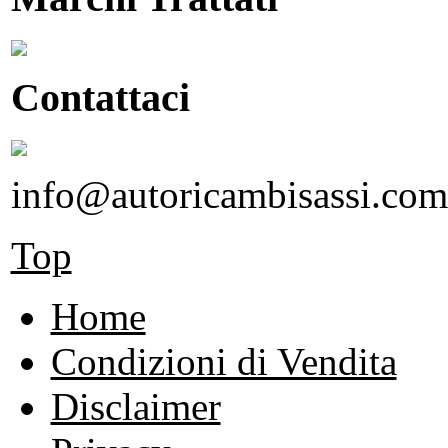
Contattaci
info@autoricambisassi.com
Top
Home
Condizioni di Vendita
Disclaimer