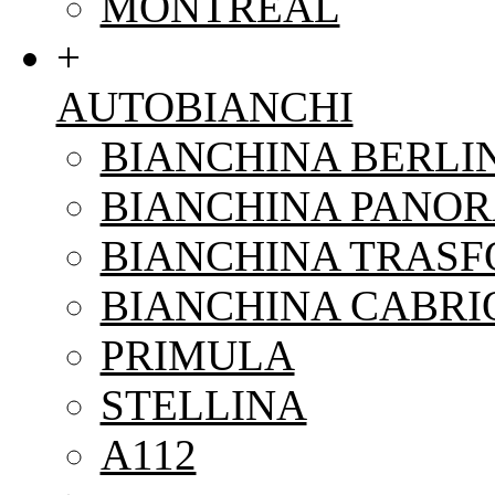
MONTREAL
+
AUTOBIANCHI
BIANCHINA BERLI
BIANCHINA PANO
BIANCHINA TRAS
BIANCHINA CABRI
PRIMULA
STELLINA
A112