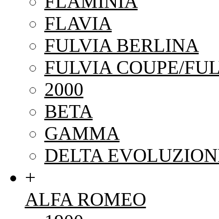
FLAMINIA
FLAVIA
FULVIA BERLINA
FULVIA COUPE/FUL
2000
BETA
GAMMA
DELTA EVOLUZION
+
ALFA ROMEO