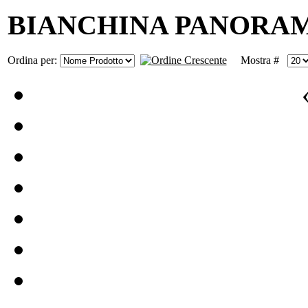
BIANCHINA PANORA
Ordina per:
Mostra #