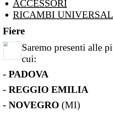
ACCESSORI
RICAMBI UNIVERSAL
Fiere
Saremo presenti alle più
cui:
- PADOVA
- REGGIO EMILIA
- NOVEGRO
(MI)