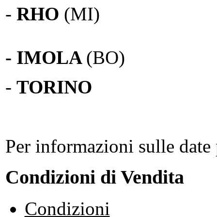
-
RHO
(MI)
- IMOLA
(BO)
-
TORINO
Per informazioni sulle date 
Condizioni di Vendita
Condizioni