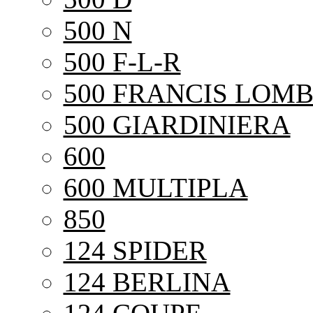
500 N
500 F-L-R
500 FRANCIS LOMB
500 GIARDINIERA
600
600 MULTIPLA
850
124 SPIDER
124 BERLINA