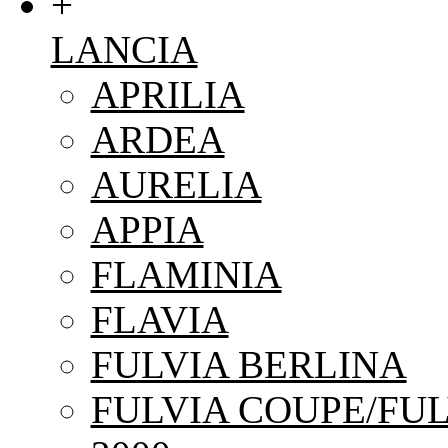
+
LANCIA
APRILIA
ARDEA
AURELIA
APPIA
FLAMINIA
FLAVIA
FULVIA BERLINA
FULVIA COUPE/FUL