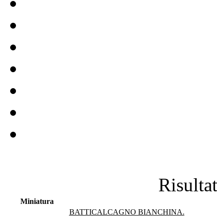
Risultat
Miniatura
BATTICALCAGNO BIANCHINA.