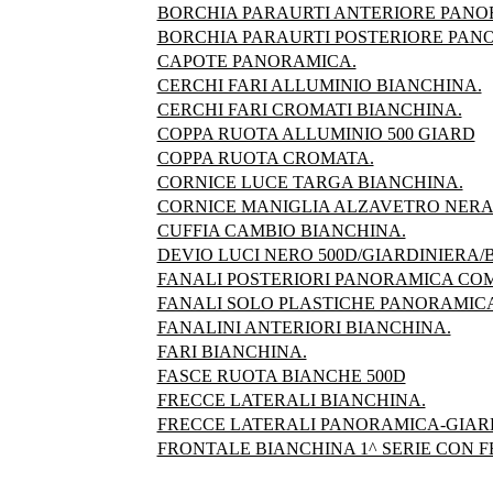
BORCHIA PARAURTI ANTERIORE PANO
BORCHIA PARAURTI POSTERIORE PAN
CAPOTE PANORAMICA.
CERCHI FARI ALLUMINIO BIANCHINA.
CERCHI FARI CROMATI BIANCHINA.
COPPA RUOTA ALLUMINIO 500 GIARD
COPPA RUOTA CROMATA.
CORNICE LUCE TARGA BIANCHINA.
CORNICE MANIGLIA ALZAVETRO NERA
CUFFIA CAMBIO BIANCHINA.
DEVIO LUCI NERO 500D/GIARDINIERA/
FANALI POSTERIORI PANORAMICA COM
FANALI SOLO PLASTICHE PANORAMICA
FANALINI ANTERIORI BIANCHINA.
FARI BIANCHINA.
FASCE RUOTA BIANCHE 500D
FRECCE LATERALI BIANCHINA.
FRECCE LATERALI PANORAMICA-GIAR
FRONTALE BIANCHINA 1^ SERIE CON FE