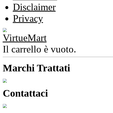
Disclaimer
Privacy
Il carrello è vuoto.
Marchi Trattati
Contattaci