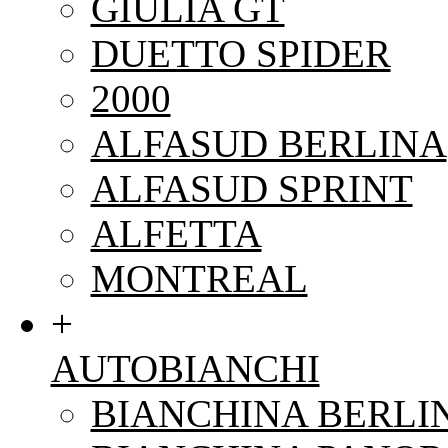
GIULIA GT
DUETTO SPIDER
2000
ALFASUD BERLINA
ALFASUD SPRINT
ALFETTA
MONTREAL
+
AUTOBIANCHI
BIANCHINA BERLI