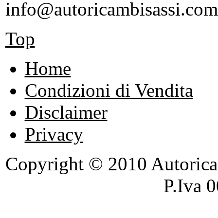
info@autoricambisassi.com
Top
Home
Condizioni di Vendita
Disclaimer
Privacy
Copyright © 2010 Autoricambi
P.Iva 