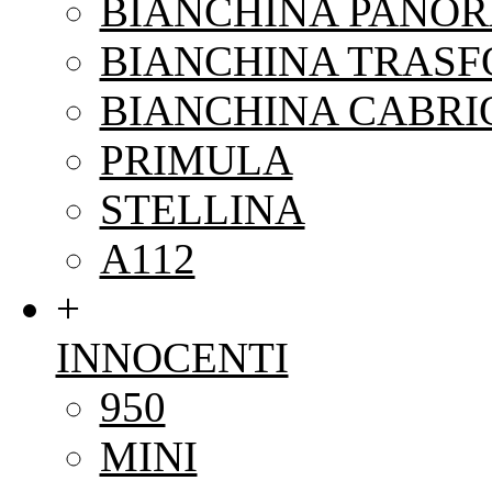
BIANCHINA PANO
BIANCHINA TRAS
BIANCHINA CABRI
PRIMULA
STELLINA
A112
+
INNOCENTI
950
MINI