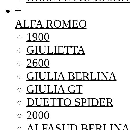
+
ALFA ROMEO
1900
GIULIETTA
2600
GIULIA BERLINA
GIULIA GT
DUETTO SPIDER
2000
ALFASUD BERLINA