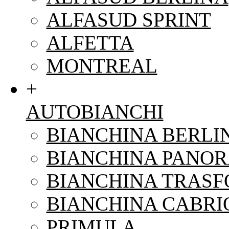
ALFASUD SPRINT
ALFETTA
MONTREAL
+
AUTOBIANCHI
BIANCHINA BERLI
BIANCHINA PANO
BIANCHINA TRAS
BIANCHINA CABRI
PRIMULA