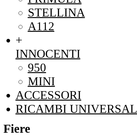
STELLINA
A112
+
INNOCENTI
950
MINI
ACCESSORI
RICAMBI UNIVERSAL
Fiere