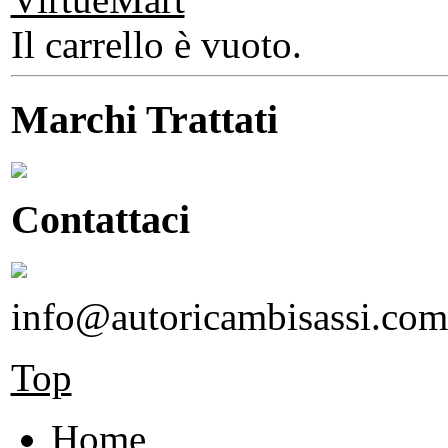
Il carrello è vuoto.
Marchi Trattati
Contattaci
info@autoricambisassi.com
Top
Home