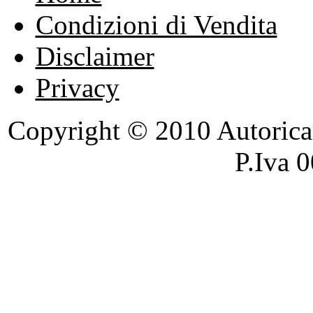
Condizioni di Vendita
Disclaimer
Privacy
Copyright © 2010 Autoricambi
P.Iva 