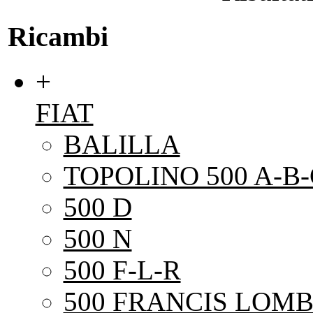
Ricambi
+
FIAT
BALILLA
TOPOLINO 500 A-B-
500 D
500 N
500 F-L-R
500 FRANCIS LOMB