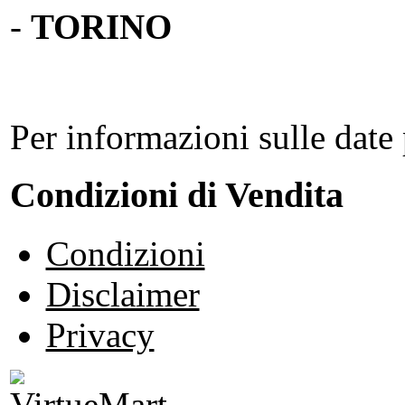
-
TORINO
Per informazioni sulle date 
Condizioni di Vendita
Condizioni
Disclaimer
Privacy