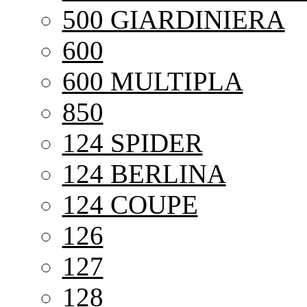
500 GIARDINIERA
600
600 MULTIPLA
850
124 SPIDER
124 BERLINA
124 COUPE
126
127
128