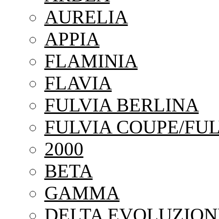
AURELIA
APPIA
FLAMINIA
FLAVIA
FULVIA BERLINA
FULVIA COUPE/FUL
2000
BETA
GAMMA
DELTA EVOLUZION