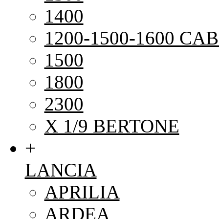
1400
1200-1500-1600 CAB
1500
1800
2300
X 1/9 BERTONE
+
LANCIA
APRILIA
ARDEA