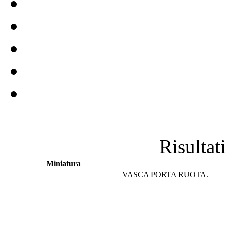
Risultat
Miniatura
VASCA PORTA RUOTA.