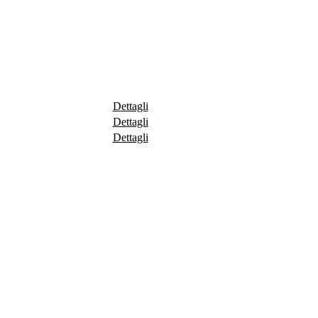
Dettagli
Dettagli
Dettagli