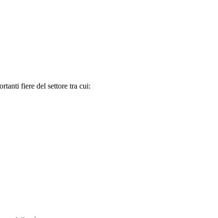
tanti fiere del settore tra cui: