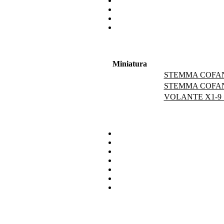
Miniatura
STEMMA COFAN
STEMMA COFAN
VOLANTE X1-9 