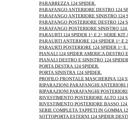
PARABREZZA 124 SPIDER.
PARAFANGO ANTERIORE DESTRO 124 SP
PARAFANGO ANTERIORE SINISTRO 124 S
PARAFANGO POSTERIORE DESTRO 124 S
PARAFANGO POSTERIORE SINISTRO 124 
PARAURTI 124 SPIDER 1^ E 2^ SERIE KIT 
PARAURTI ANTERIORE 124 SPIDER 1^ E 2
PARAURTI POSTERIORE 124 SPIDER 1^ E 
PIANALI 124 SPIDER AMERICA DESTRO E
PIANALI DESTRO E SINISTRO 124 SPIDER
PORTA DESTRA 124 SPIDER.
PORTA SINISTRA 124 SPIDER.
PROFILO FRONTALE MASCHERINA 124 SPI
RIPARAZIONI PARAFANGHI ANTERIORI 1
RIPARAZIONI PARAFANGHI POSTERIORI 
RIVESTIMENTO POSTERIORE ALTO 124 S
RIVESTIMENTO POSTERIORE BASSO 124 
SERIE COMPLETA TAPPETI IN GOMMA 12
SOTTOPORTA ESTERNI 124 SPIDER DESTR