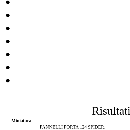
Risultat
Miniatura
PANNELLI PORTA 124 SPIDER.