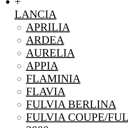
+
LANCIA
APRILIA
ARDEA
AURELIA
APPIA
FLAMINIA
FLAVIA
FULVIA BERLINA
FULVIA COUPE/FUL