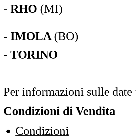
-
RHO
(MI)
- IMOLA
(BO)
-
TORINO
Per informazioni sulle date 
Condizioni di Vendita
Condizioni