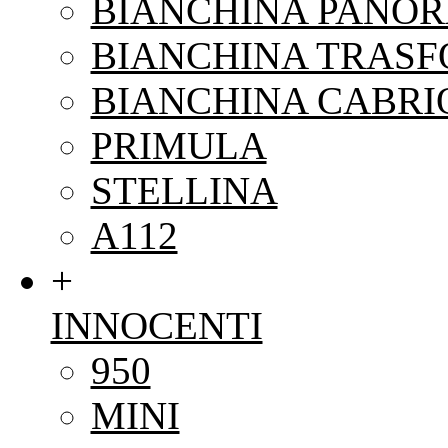
BIANCHINA PANO
BIANCHINA TRAS
BIANCHINA CABRI
PRIMULA
STELLINA
A112
+
INNOCENTI
950
MINI