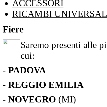
ACCESSORI
RICAMBI UNIVERSAL
Fiere
Saremo presenti alle più
cui:
- PADOVA
- REGGIO EMILIA
- NOVEGRO
(MI)