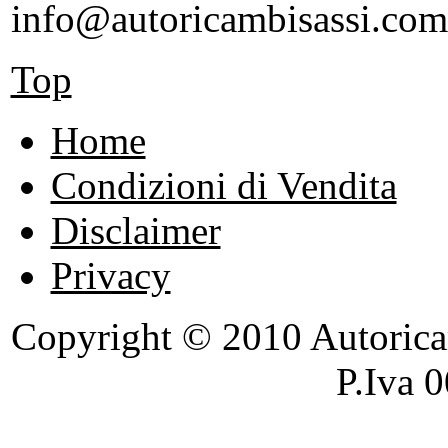
info@autoricambisassi.com
Top
Home
Condizioni di Vendita
Disclaimer
Privacy
Copyright © 2010 Autoricambi
P.Iva 