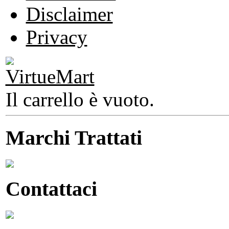
Disclaimer
Privacy
Il carrello è vuoto.
Marchi Trattati
Contattaci