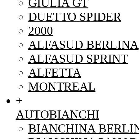
GIULIA GT
DUETTO SPIDER
2000
ALFASUD BERLINA
ALFASUD SPRINT
ALFETTA
MONTREAL
+
AUTOBIANCHI
BIANCHINA BERLI