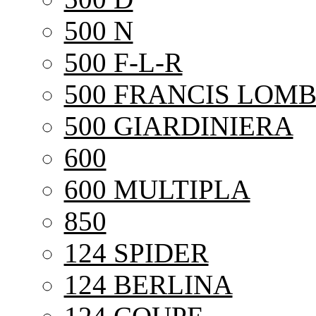
500 N
500 F-L-R
500 FRANCIS LOMB
500 GIARDINIERA
600
600 MULTIPLA
850
124 SPIDER
124 BERLINA