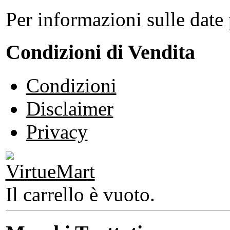
Per informazioni sulle date 
Condizioni di Vendita
Condizioni
Disclaimer
Privacy
Il carrello è vuoto.