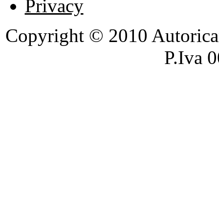
Privacy
Copyright © 2010 Autoricambi
P.Iva 