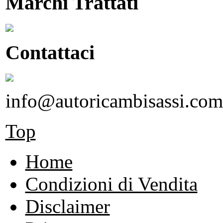
Marchi Trattati
Contattaci
info@autoricambisassi.com
Top
Home
Condizioni di Vendita
Disclaimer