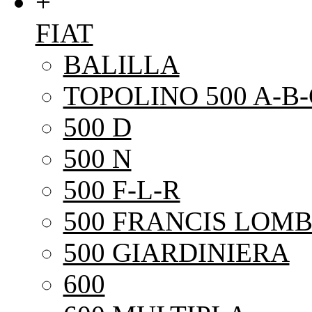
+
FIAT
BALILLA
TOPOLINO 500 A-B-
500 D
500 N
500 F-L-R
500 FRANCIS LOMB
500 GIARDINIERA
600