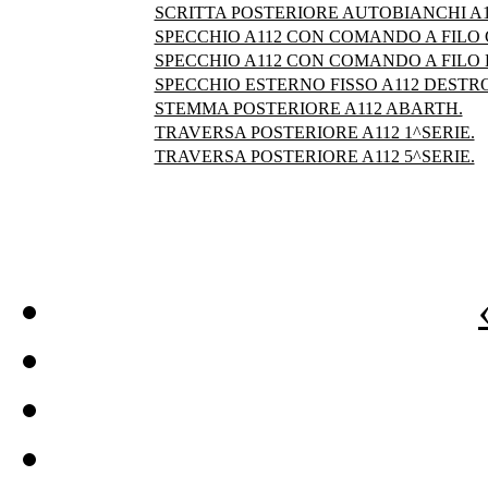
SCRITTA POSTERIORE AUTOBIANCHI A11
SPECCHIO A112 CON COMANDO A FILO 
SPECCHIO A112 CON COMANDO A FILO
SPECCHIO ESTERNO FISSO A112 DESTRO
STEMMA POSTERIORE A112 ABARTH.
TRAVERSA POSTERIORE A112 1^SERIE.
TRAVERSA POSTERIORE A112 5^SERIE.