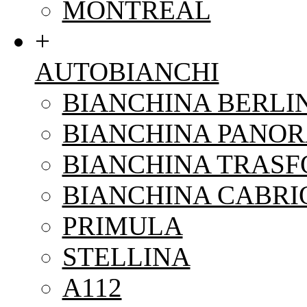
MONTREAL
+
AUTOBIANCHI
BIANCHINA BERLI
BIANCHINA PANO
BIANCHINA TRAS
BIANCHINA CABRI
PRIMULA
STELLINA
A112