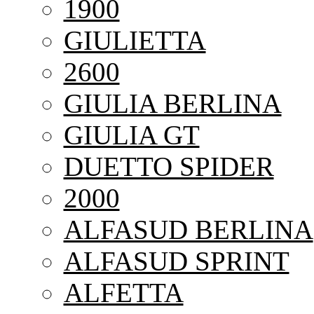
1900
GIULIETTA
2600
GIULIA BERLINA
GIULIA GT
DUETTO SPIDER
2000
ALFASUD BERLINA
ALFASUD SPRINT
ALFETTA