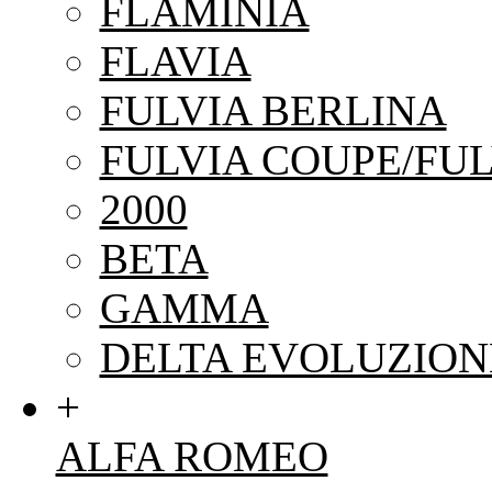
FLAMINIA
FLAVIA
FULVIA BERLINA
FULVIA COUPE/FUL
2000
BETA
GAMMA
DELTA EVOLUZION
+
ALFA ROMEO