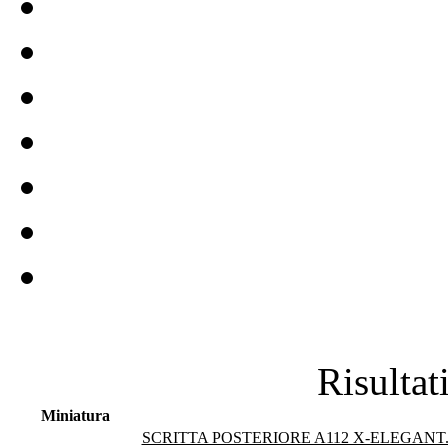
Risultat
Miniatura
SCRITTA POSTERIORE A112 X-ELEGANT