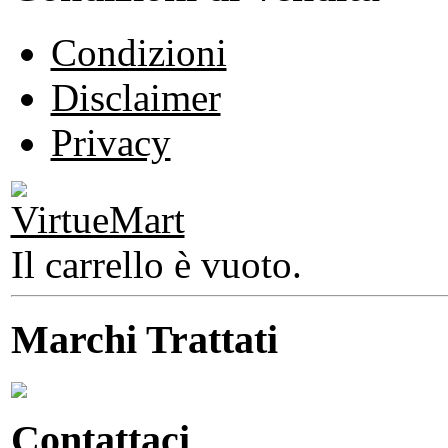
Condizioni
Disclaimer
Privacy
Il carrello è vuoto.
Marchi Trattati
Contattaci