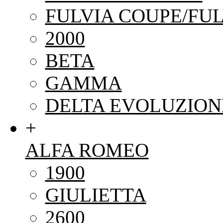
FULVIA COUPE/FUL
2000
BETA
GAMMA
DELTA EVOLUZION
+
ALFA ROMEO
1900
GIULIETTA
2600