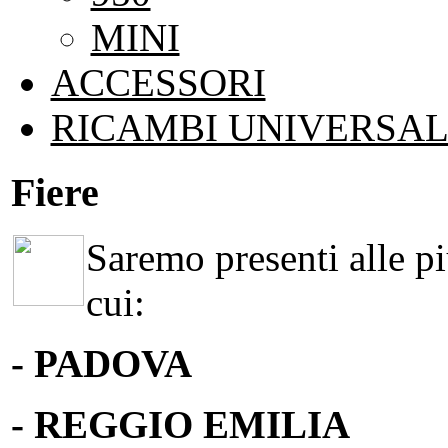
MINI
ACCESSORI
RICAMBI UNIVERSAL
Fiere
Saremo presenti alle più
cui:
- PADOVA
- REGGIO EMILIA