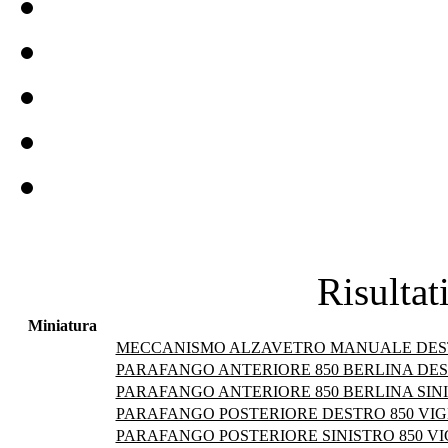
Risultat
Miniatura
MECCANISMO ALZAVETRO MANUALE DESTRO
PARAFANGO ANTERIORE 850 BERLINA DES
PARAFANGO ANTERIORE 850 BERLINA SINI
PARAFANGO POSTERIORE DESTRO 850 VIG
PARAFANGO POSTERIORE SINISTRO 850 V