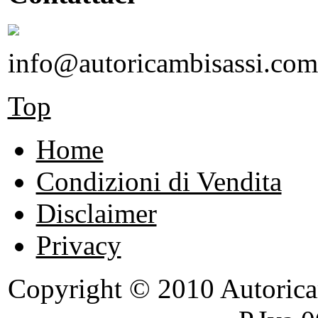
info@autoricambisassi.com
Top
Home
Condizioni di Vendita
Disclaimer
Privacy
Copyright © 2010 Autoricambi