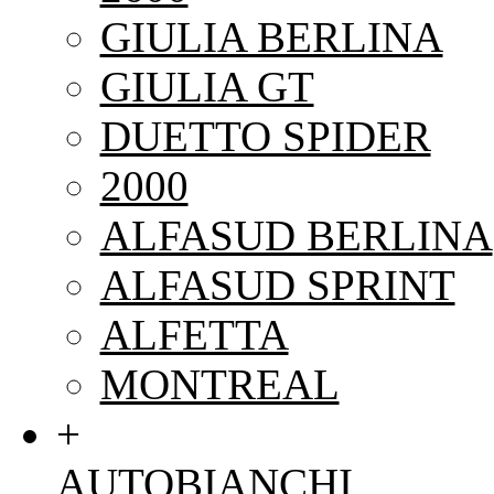
GIULIA BERLINA
GIULIA GT
DUETTO SPIDER
2000
ALFASUD BERLINA
ALFASUD SPRINT
ALFETTA
MONTREAL
+
AUTOBIANCHI