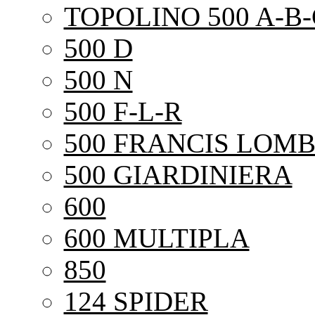
TOPOLINO 500 A-B-
500 D
500 N
500 F-L-R
500 FRANCIS LOMB
500 GIARDINIERA
600
600 MULTIPLA
850
124 SPIDER