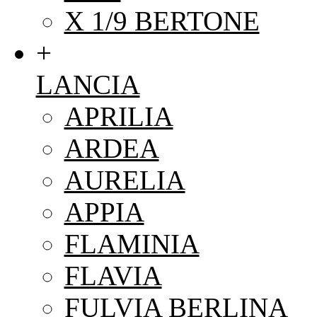
X 1/9 BERTONE
+
LANCIA
APRILIA
ARDEA
AURELIA
APPIA
FLAMINIA
FLAVIA
FULVIA BERLINA