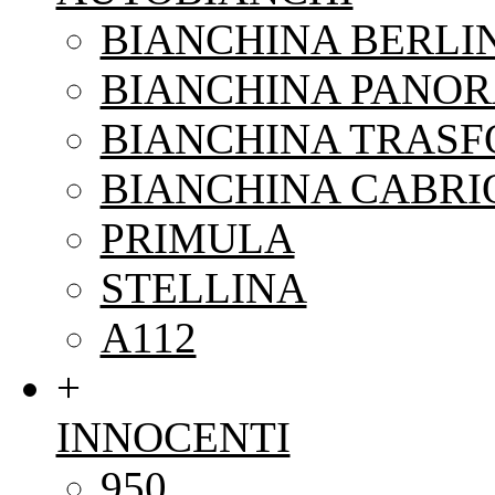
BIANCHINA BERLI
BIANCHINA PANO
BIANCHINA TRAS
BIANCHINA CABRI
PRIMULA
STELLINA
A112
+
INNOCENTI
950