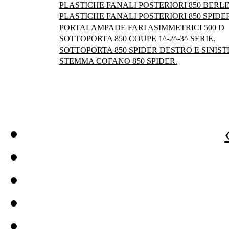
PLASTICHE FANALI POSTERIORI 850 BERLIN
PLASTICHE FANALI POSTERIORI 850 SPIDER
PORTALAMPADE FARI ASIMMETRICI 500 D
SOTTOPORTA 850 COUPE 1^-2^-3^ SERIE.
SOTTOPORTA 850 SPIDER DESTRO E SINIST
STEMMA COFANO 850 SPIDER.