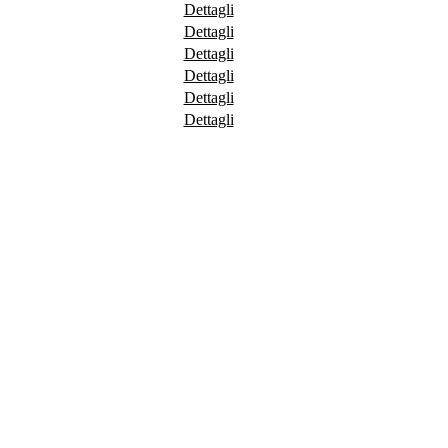
Dettagli
Dettagli
Dettagli
Dettagli
Dettagli
Dettagli