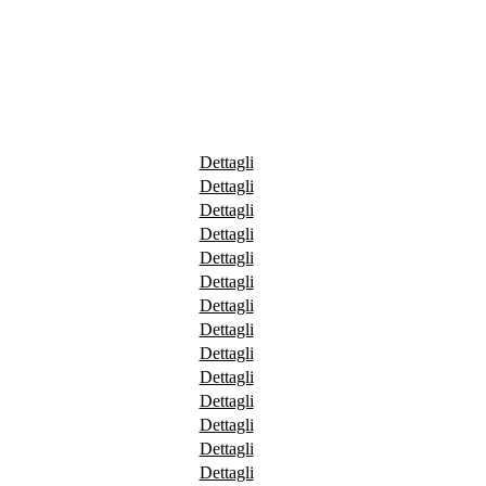
Dettagli
Dettagli
Dettagli
Dettagli
Dettagli
Dettagli
Dettagli
Dettagli
Dettagli
Dettagli
Dettagli
Dettagli
Dettagli
Dettagli