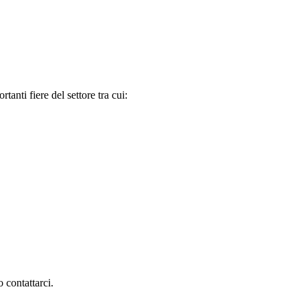
tanti fiere del settore tra cui:
 contattarci.