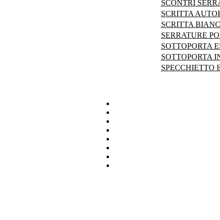
SCONTRI SERR
SCRITTA AUTO
SCRITTA BIANC
SERRATURE PO
SOTTOPORTA E
SOTTOPORTA I
SPECCHIETTO 