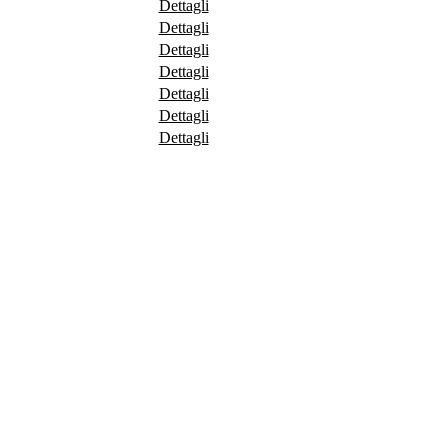
Dettagli
Dettagli
Dettagli
Dettagli
Dettagli
Dettagli
Dettagli