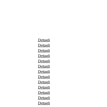
Dettagli
Dettagli
Dettagli
Dettagli
Dettagli
Dettagli
Dettagli
Dettagli
Dettagli
Dettagli
Dettagli
Dettagli
Dettagli